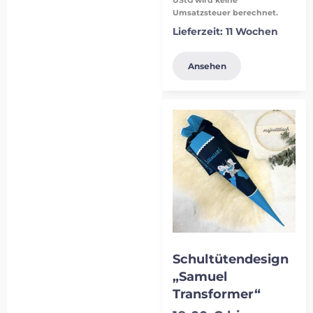
Umsatzsteuer berechnet.
Lieferzeit:
11 Wochen
Ansehen
Schultütendesign
„Samuel
Transformer“