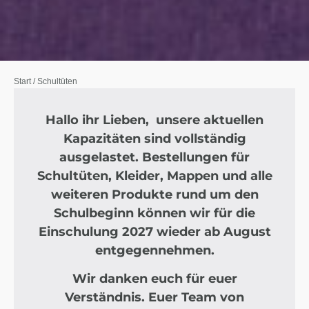
Start
/ Schultüten
Hallo ihr Lieben, unsere aktuellen
Kapazitäten sind vollständig
ausgelastet. Bestellungen für
Schultüten, Kleider, Mappen und alle
weiteren Produkte rund um den
Schulbeginn können wir für die
Einschulung 2027 wieder ab August
entgegennehmen.
Wir danken euch für euer
Verständnis. Euer Team von