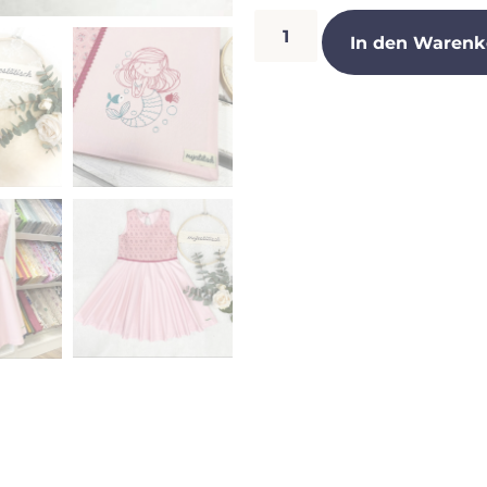
In den Warenk