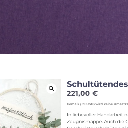
Schultütendes
221,00
€
Gemäß § 19 UStG wird keine Umsatz
In liebevoller Handarbeit n
Zeugnismappe. Auch die 