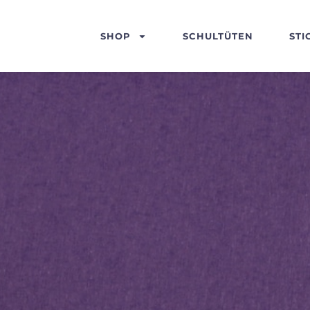
SHOP
SCHULTÜTEN
STI