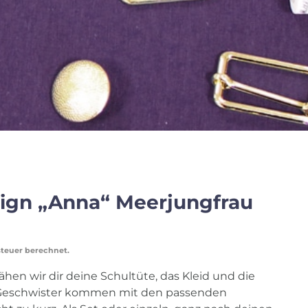
ign „Anna“ Meerjungfrau
steuer berechnet.
ähen wir dir deine Schultüte, das Kleid und die
Geschwister kommen mit den passenden