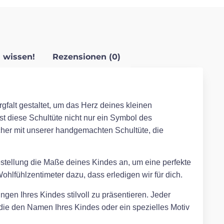
 wissen!
Rezensionen (0)
gfalt gestaltet, um das Herz deines kleinen
ist diese Schultüte nicht nur ein Symbol des
her mit unserer handgemachten Schultüte, die
Bestellung die Maße deines Kindes an, um eine perfekte
hlfühlzentimeter dazu, dass erledigen wir für dich.
ngen Ihres Kindes stilvoll zu präsentieren. Jeder
, die den Namen Ihres Kindes oder ein spezielles Motiv