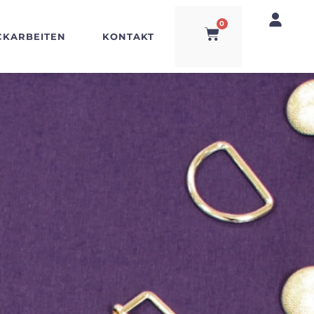
0
CKARBEITEN
KONTAKT