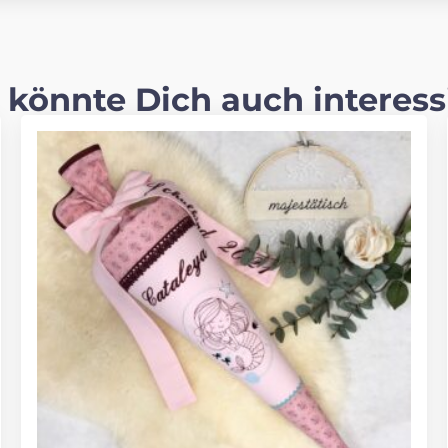
 könnte Dich auch interess