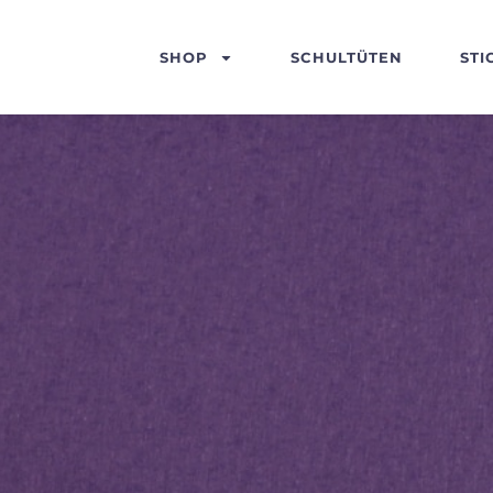
SHOP
SCHULTÜTEN
STI