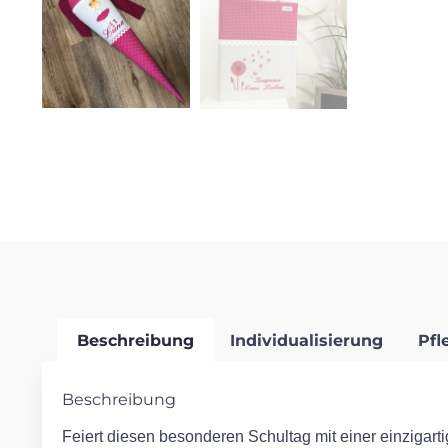
Beschreibung
Individualisierung
Pfl
Beschreibung
Feiert diesen besonderen Schultag mit einer einzigarti