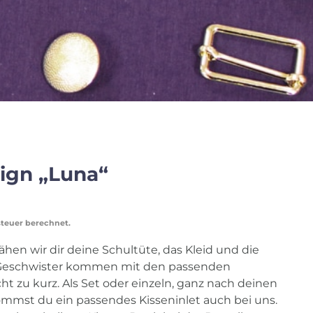
ign „Luna“
steuer berechnet.
ähen wir dir deine Schultüte, das Kleid und die
Geschwister kommen mit den passenden
t zu kurz. Als Set oder einzeln, ganz nach deinen
mmst du ein passendes Kisseninlet auch bei uns.