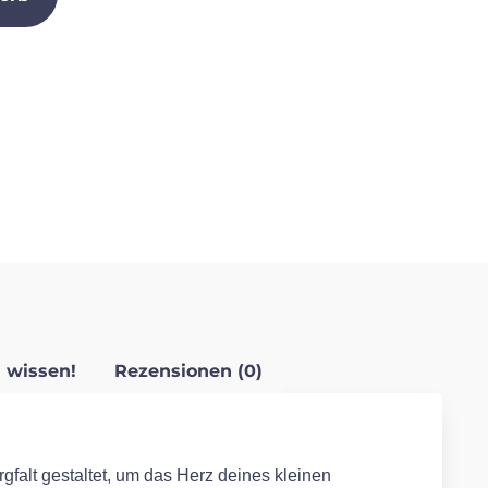
 wissen!
Rezensionen (0)
gfalt gestaltet, um das Herz deines kleinen