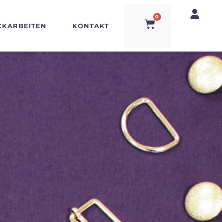
0
CKARBEITEN
KONTAKT