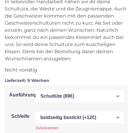
In liebevoller Handarbeit nähen wir dir deine
Schultüte, die Weste und die Zeugnismappe. Auch
die Geschwister kommen mit den passenden
Geschwisterschultüten nicht zu kurz. Als Set oder
einzeln, ganz nach deinen Wünschen. Natürlich
bekommst du ein passendes Kisseninlet auch bei
uns. So wird deine Schultüte zum kuscheligen
Kissen. Denk bei der Bestellung daran deinen
Wunschnamen anzugeben.
Nicht vorrätig
Lieferzeit:
9 Wochen
Ausführung
Schleife
Zurücksetzen