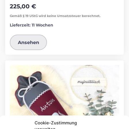
225,00
€
Gemäß § 19 UStG wird keine Umsatzsteuer berechnet.
Lieferzeit:
11 Wochen
Ansehen
Cookie-Zustimmung