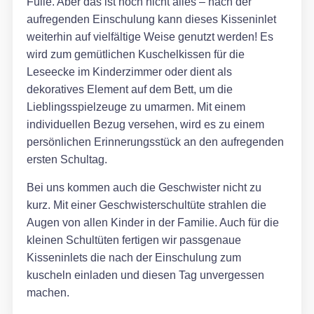
Fülle. Aber das ist noch nicht alles – nach der
aufregenden Einschulung kann dieses Kisseninlet
weiterhin auf vielfältige Weise genutzt werden! Es
wird zum gemütlichen Kuschelkissen für die
Leseecke im Kinderzimmer oder dient als
dekoratives Element auf dem Bett, um die
Lieblingsspielzeuge zu umarmen. Mit einem
individuellen Bezug versehen, wird es zu einem
persönlichen Erinnerungsstück an den aufregenden
ersten Schultag.
Bei uns kommen auch die Geschwister nicht zu
kurz. Mit einer Geschwisterschultüte strahlen die
Augen von allen Kinder in der Familie. Auch für die
kleinen Schultüten fertigen wir passgenaue
Kisseninlets die nach der Einschulung zum
kuscheln einladen und diesen Tag unvergessen
machen.