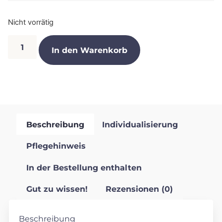
Nicht vorrätig
In den Warenkorb
Beschreibung
Individualisierung
Pflegehinweis
In der Bestellung enthalten
Gut zu wissen!
Rezensionen (0)
Beschreibung