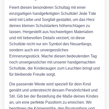
Feiert diesen besonderen Schultag mit einer
einzigartigen handgefertigten Schultüte! Jede Tüte
wird mit Liebe und Sorgfalt gestaltet, um das Herz
deines kleinen Schulstarters höherschlagen zu
lassen. Hergestellt aus hochwertigen Materialien
und mit liebevollen Details verziert, ist diese
Schultüte nicht nur ein Symbol des Neuanfangs,
sondern auch ein unvergessliches
Erinnerungsstück. Mache diesen bedeutenden Tag
noch unvergesslicher mit unserer handgemachten
Schultüte, die Kinderaugen zum Leuchten bringt und
für bleibende Freude sorgt.
Die passende Weste wird speziell für dein Kind
genäht und unterstreicht dessen Persönlichkeit und
Stil. Gib bei der Bestellung die Maße deines Kindes
an, um eine perfekte Passform zu erreichen. Wir
benötigen die Körpergröße, den Brustumfang und