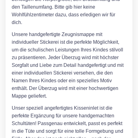
den Taillenumfang. Bitte gib hier keine
Wohlfühlzentimeter dazu, dass erledigen wir für
dich.
Unsere handgefertigte Zeugnismappe mit
individueller Stickerei ist die perfekte Möglichkeit,
um die schulischen Leistungen Ihres Kindes stilvoll
zu präsentieren. Jeder Überzug wird mit höchster
Sorgfalt und Liebe zum Detail handgefertigt und mit
einer individuellen Stickerei versehen, die den
Namen Ihres Kindes oder ein spezielles Motiv
enthält. Der Überzug wird mit einer hochwertigen
Mappe geliefert.
Unser speziell angefertigtes Kisseninlet ist die
perfekte Ergänzung für unsere handgemachten
Schultüten! Passgenau entwickelt, passt es perfekt
in die Tüte und sorgt für eine tolle Formgebung und