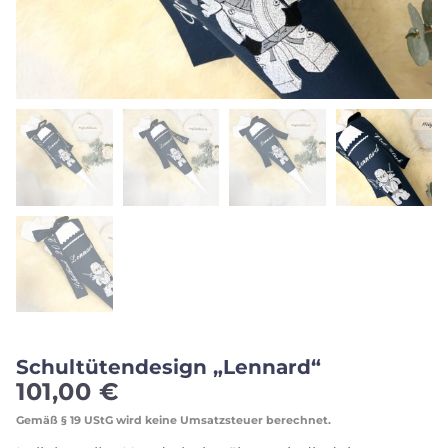
Schultütendesign „Lennard“
101,00
€
Gemäß § 19 UStG wird keine Umsatzsteuer berechnet.