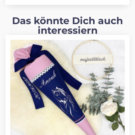
Das könnte Dich auch
interessiern