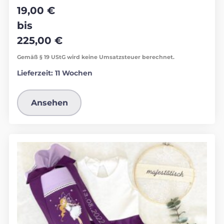
19,00
€
bis
225,00
€
Gemäß § 19 UStG wird keine Umsatzsteuer berechnet.
Lieferzeit:
11 Wochen
Ansehen