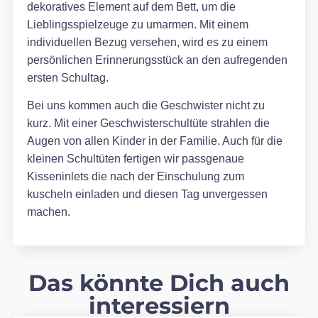
dekoratives Element auf dem Bett, um die
Lieblingsspielzeuge zu umarmen. Mit einem
individuellen Bezug versehen, wird es zu einem
persönlichen Erinnerungsstück an den aufregenden
ersten Schultag.
Bei uns kommen auch die Geschwister nicht zu
kurz. Mit einer Geschwisterschultüte strahlen die
Augen von allen Kinder in der Familie. Auch für die
kleinen Schultüten fertigen wir passgenaue
Kisseninlets die nach der Einschulung zum
kuscheln einladen und diesen Tag unvergessen
machen.
Das könnte Dich auch
interessiern