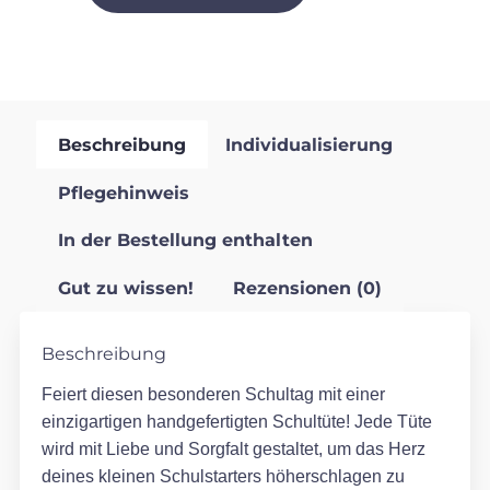
Beschreibung
Individualisierung
Pflegehinweis
In der Bestellung enthalten
Gut zu wissen!
Rezensionen (0)
Beschreibung
Feiert diesen besonderen Schultag mit einer
einzigartigen handgefertigten Schultüte! Jede Tüte
wird mit Liebe und Sorgfalt gestaltet, um das Herz
deines kleinen Schulstarters höherschlagen zu