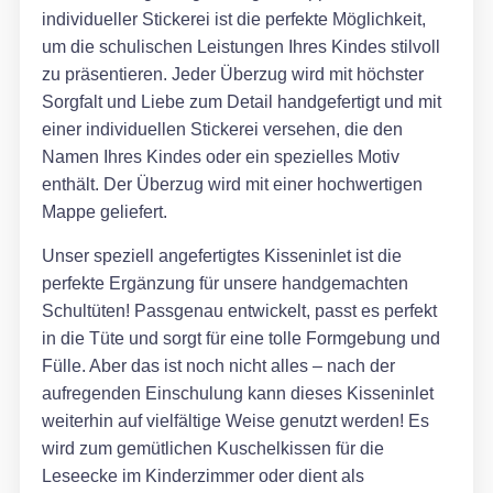
individueller Stickerei ist die perfekte Möglichkeit,
um die schulischen Leistungen Ihres Kindes stilvoll
zu präsentieren. Jeder Überzug wird mit höchster
Sorgfalt und Liebe zum Detail handgefertigt und mit
einer individuellen Stickerei versehen, die den
Namen Ihres Kindes oder ein spezielles Motiv
enthält. Der Überzug wird mit einer hochwertigen
Mappe geliefert.
Unser speziell angefertigtes Kisseninlet ist die
perfekte Ergänzung für unsere handgemachten
Schultüten! Passgenau entwickelt, passt es perfekt
in die Tüte und sorgt für eine tolle Formgebung und
Fülle. Aber das ist noch nicht alles – nach der
aufregenden Einschulung kann dieses Kisseninlet
weiterhin auf vielfältige Weise genutzt werden! Es
wird zum gemütlichen Kuschelkissen für die
Leseecke im Kinderzimmer oder dient als