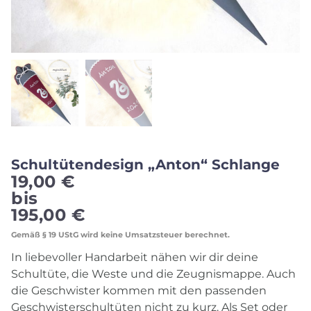
Schultütendesign „Anton“ Schlange
19,00
€
bis
195,00
€
Gemäß § 19 UStG wird keine Umsatzsteuer berechnet.
In liebevoller Handarbeit nähen wir dir deine
Schultüte, die Weste und die Zeugnismappe. Auch
die Geschwister kommen mit den passenden
Geschwisterschultüten nicht zu kurz. Als Set oder