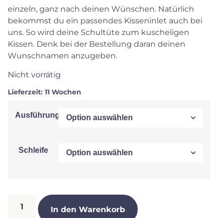
einzeln, ganz nach deinen Wünschen. Natürlich
bekommst du ein passendes Kisseninlet auch bei
uns. So wird deine Schultüte zum kuscheligen
Kissen. Denk bei der Bestellung daran deinen
Wunschnamen anzugeben.
Nicht vorrätig
Lieferzeit:
11 Wochen
Ausführung
Schleife
In den Warenkorb