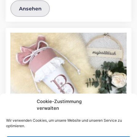
Ansehen
Cookie-Zustimmung
verwalten
Wir verwenden Cookies, um unsere Website und unseren Service zu
optimieren.