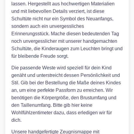
lassen. Hergestellt aus hochwertigen Materialien
und mit liebevollen Details verziert, ist diese
Schultüte nicht nur ein Symbol des Neuanfangs,
sondern auch ein unvergessliches
Erinnerungsstück. Mache diesen bedeutenden Tag
noch unvergesslicher mit unserer handgemachten
Schultüte, die Kinderaugen zum Leuchten bringt und
für bleibende Freude sorgt.
Die passende Weste wird speziell für dein Kind
genäht und unterstreicht dessen Persönlichkeit und
Stil. Gib bei der Bestellung die Maße deines Kindes
an, um eine perfekte Passform zu erreichen. Wir
benötigen die Körpergröße, den Brustumfang und
den Taillenumfang. Bitte gib hier keine
Wohlfühlzentimeter dazu, dass erledigen wir für
dich.
Unsere handgefertigte Zeugnismappe mit