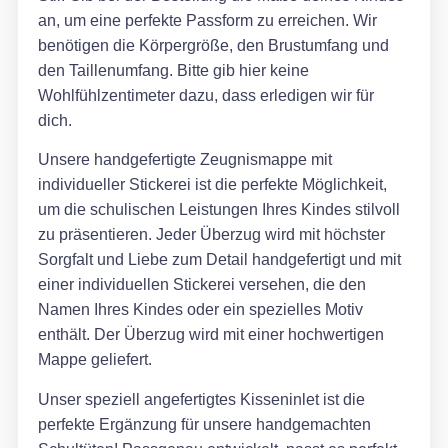
an, um eine perfekte Passform zu erreichen. Wir
benötigen die Körpergröße, den Brustumfang und
den Taillenumfang. Bitte gib hier keine
Wohlfühlzentimeter dazu, dass erledigen wir für
dich.
Unsere handgefertigte Zeugnismappe mit
individueller Stickerei ist die perfekte Möglichkeit,
um die schulischen Leistungen Ihres Kindes stilvoll
zu präsentieren. Jeder Überzug wird mit höchster
Sorgfalt und Liebe zum Detail handgefertigt und mit
einer individuellen Stickerei versehen, die den
Namen Ihres Kindes oder ein spezielles Motiv
enthält. Der Überzug wird mit einer hochwertigen
Mappe geliefert.
Unser speziell angefertigtes Kisseninlet ist die
perfekte Ergänzung für unsere handgemachten