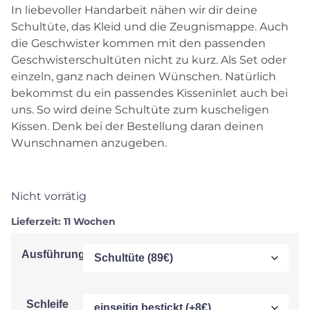
In liebevoller Handarbeit nähen wir dir deine
Schultüte, das Kleid und die Zeugnismappe. Auch
die Geschwister kommen mit den passenden
Geschwisterschultüten nicht zu kurz. Als Set oder
einzeln, ganz nach deinen Wünschen. Natürlich
bekommst du ein passendes Kisseninlet auch bei
uns. So wird deine Schultüte zum kuscheligen
Kissen. Denk bei der Bestellung daran deinen
Wunschnamen anzugeben.
Nicht vorrätig
Lieferzeit:
11 Wochen
Ausführung
Schleife