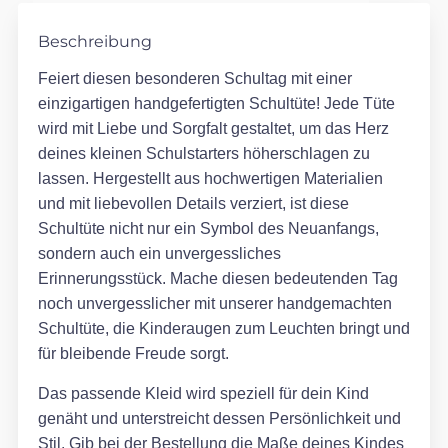
Beschreibung
Feiert diesen besonderen Schultag mit einer
einzigartigen handgefertigten Schultüte! Jede Tüte
wird mit Liebe und Sorgfalt gestaltet, um das Herz
deines kleinen Schulstarters höherschlagen zu
lassen. Hergestellt aus hochwertigen Materialien
und mit liebevollen Details verziert, ist diese
Schultüte nicht nur ein Symbol des Neuanfangs,
sondern auch ein unvergessliches
Erinnerungsstück. Mache diesen bedeutenden Tag
noch unvergesslicher mit unserer handgemachten
Schultüte, die Kinderaugen zum Leuchten bringt und
für bleibende Freude sorgt.
Das passende Kleid wird speziell für dein Kind
genäht und unterstreicht dessen Persönlichkeit und
Stil. Gib bei der Bestellung die Maße deines Kindes