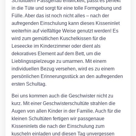
Schultüten! Passgenau entwickelt, passt es perfekt
in die Tüte und sorgt für eine tolle Formgebung und
Fülle. Aber das ist noch nicht alles – nach der
aufregenden Einschulung kann dieses Kisseninlet
weiterhin auf vielfältige Weise genutzt werden! Es
wird zum gemütlichen Kuschelkissen für die
Leseecke im Kinderzimmer oder dient als
dekoratives Element auf dem Bett, um die
Lieblingsspielzeuge zu umarmen. Mit einem
individuellen Bezug versehen, wird es zu einem
persönlichen Erinnerungsstück an den aufregenden
ersten Schultag.
Bei uns kommen auch die Geschwister nicht zu
kurz. Mit einer Geschwisterschultüte strahlen die
Augen von allen Kinder in der Familie. Auch für die
kleinen Schultüten fertigen wir passgenaue
Kisseninlets die nach der Einschulung zum
kuscheln einladen und diesen Tag unvergessen