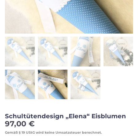
Schultütendesign „Elena“ Eisblumen
97,00
€
Gemäß § 19 UStG wird keine Umsatzsteuer berechnet.