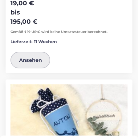
19,00
€
bis
195,00
€
Gemäß § 19 UStG wird keine Umsatzsteuer berechnet.
Lieferzeit:
11 Wochen
Ansehen