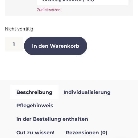
Zurücksetzen
Nicht vorrätig
In den Warenkorb
Beschreibung
Individualisierung
Pflegehinweis
In der Bestellung enthalten
Gut zu wissen!
Rezensionen (0)