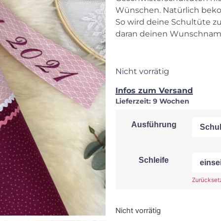
Wünschen. Natürlich beko
So wird deine Schultüte z
daran deinen Wunschnam
Nicht vorrätig
Infos zum Versand
Lieferzeit:
9 Wochen
Ausführung
Schleife
Zurückset
Nicht vorrätig