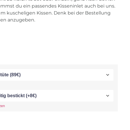
mmst du ein passendes Kisseninlet auch bei uns.
um kuscheligen Kissen. Denk bei der Bestellung
en anzugeben.
zen