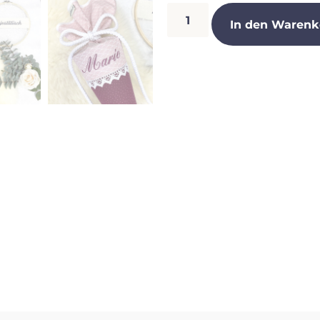
In den Warenk