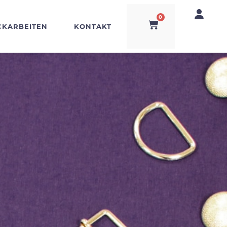
0
CKARBEITEN
KONTAKT