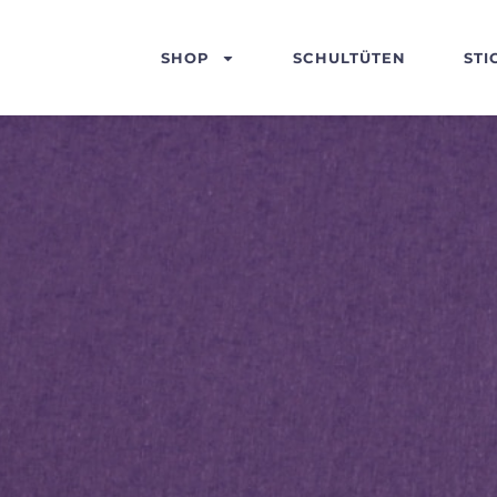
SHOP
SCHULTÜTEN
STI