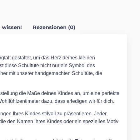
 wissen!
Rezensionen (0)
gfalt gestaltet, um das Herz deines kleinen
ist diese Schultüte nicht nur ein Symbol des
her mit unserer handgemachten Schultüte, die
Bestellung die Maße deines Kindes an, um eine perfekte
hlfühlzentimeter dazu, dass erledigen wir für dich.
ngen Ihres Kindes stilvoll zu präsentieren. Jeder
, die den Namen Ihres Kindes oder ein spezielles Motiv