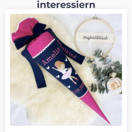
interessiern