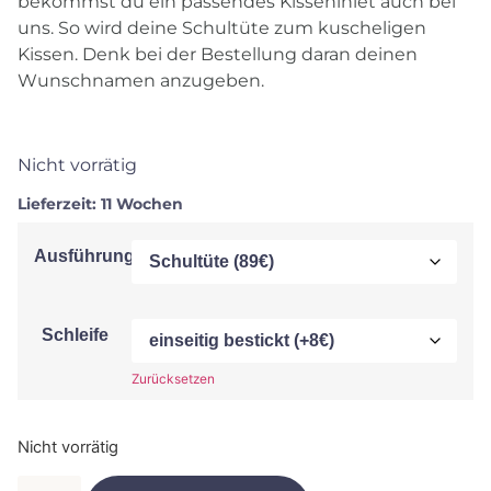
bekommst du ein passendes Kisseninlet auch bei
uns. So wird deine Schultüte zum kuscheligen
Kissen. Denk bei der Bestellung daran deinen
Wunschnamen anzugeben.
Nicht vorrätig
Lieferzeit:
11 Wochen
Ausführung
Schleife
Zurücksetzen
Nicht vorrätig