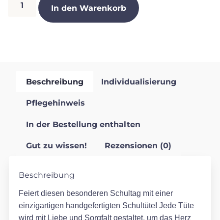
In den Warenkorb
Beschreibung
Individualisierung
Pflegehinweis
In der Bestellung enthalten
Gut zu wissen!
Rezensionen (0)
Beschreibung
Feiert diesen besonderen Schultag mit einer
einzigartigen handgefertigten Schultüte! Jede Tüte
wird mit Liebe und Sorgfalt gestaltet, um das Herz