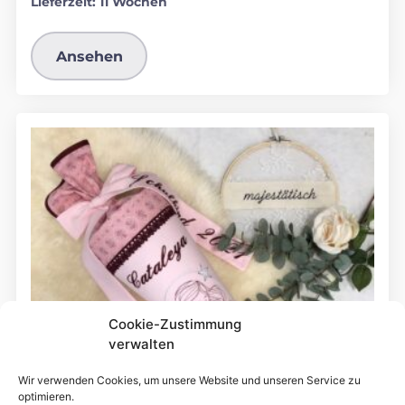
Lieferzeit:
11 Wochen
Ansehen
Cookie-Zustimmung
verwalten
Wir verwenden Cookies, um unsere Website und unseren Service zu
optimieren.