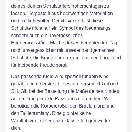
deines kleinen Schulstarters höherschlagen zu
lassen. Hergestellt aus hochwertigen Materialien
und mit liebevollen Details verziert, ist diese
Schultüte nicht nur ein Symbol des Neuanfangs,
sondern auch ein unvergessliches
Erinnerungsstück. Mache diesen bedeutenden Tag
noch unvergesslicher mit unserer handgemachten
Schultüte, die Kinderaugen zum Leuchten bringt und
für bleibende Freude sorgt.
Das passende Kleid wird speziell für dein Kind
genäht und unterstreicht dessen Persönlichkeit und
Stil. Gib bei der Bestellung die Maße deines Kindes
an, um eine perfekte Passform zu erreichen. Wir
benötigen die Körpergröße, den Brustumfang und
den Taillenumfang. Bitte gib hier keine
Wohlfühlzentimeter dazu, dass erledigen wir für
dich.