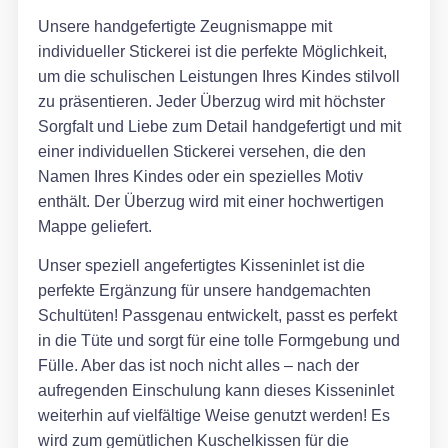
Unsere handgefertigte Zeugnismappe mit
individueller Stickerei ist die perfekte Möglichkeit,
um die schulischen Leistungen Ihres Kindes stilvoll
zu präsentieren. Jeder Überzug wird mit höchster
Sorgfalt und Liebe zum Detail handgefertigt und mit
einer individuellen Stickerei versehen, die den
Namen Ihres Kindes oder ein spezielles Motiv
enthält. Der Überzug wird mit einer hochwertigen
Mappe geliefert.
Unser speziell angefertigtes Kisseninlet ist die
perfekte Ergänzung für unsere handgemachten
Schultüten! Passgenau entwickelt, passt es perfekt
in die Tüte und sorgt für eine tolle Formgebung und
Fülle. Aber das ist noch nicht alles – nach der
aufregenden Einschulung kann dieses Kisseninlet
weiterhin auf vielfältige Weise genutzt werden! Es
wird zum gemütlichen Kuschelkissen für die