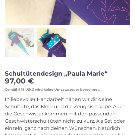
Schultütendesign „Paula Marie“
97,00
€
Gemäß § 19 UStG wird keine Umsatzsteuer berechnet.
In liebevoller Handarbeit nähen wir dir deine
Schultüte, das Kleid und die Zeugnismappe. Auch
die Geschwister kommen mit den passenden
Geschwisterschultüten nicht zu kurz. Als Set oder
einzeln, ganz nach deinen Wünschen. Natürlich