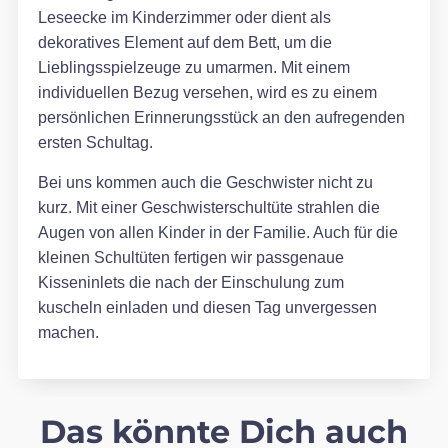
Leseecke im Kinderzimmer oder dient als
dekoratives Element auf dem Bett, um die
Lieblingsspielzeuge zu umarmen. Mit einem
individuellen Bezug versehen, wird es zu einem
persönlichen Erinnerungsstück an den aufregenden
ersten Schultag.
Bei uns kommen auch die Geschwister nicht zu
kurz. Mit einer Geschwisterschultüte strahlen die
Augen von allen Kinder in der Familie. Auch für die
kleinen Schultüten fertigen wir passgenaue
Kisseninlets die nach der Einschulung zum
kuscheln einladen und diesen Tag unvergessen
machen.
Das könnte Dich auch