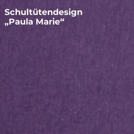
Schultütendesign
„Paula Marie“