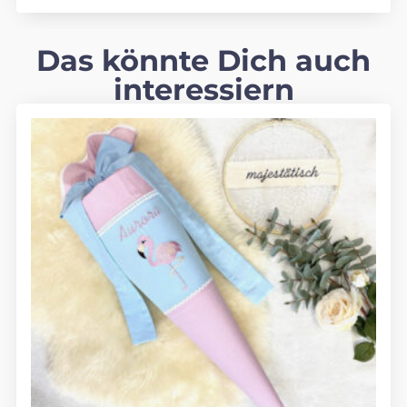
Das könnte Dich auch
interessiern