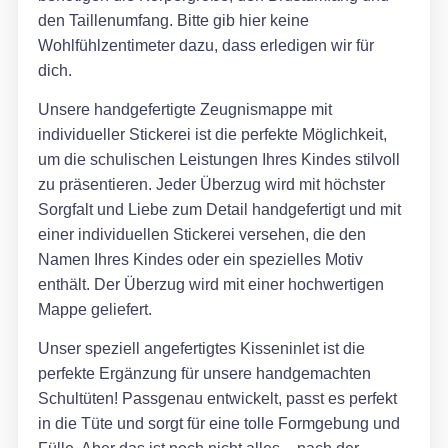
den Taillenumfang. Bitte gib hier keine
Wohlfühlzentimeter dazu, dass erledigen wir für
dich.
Unsere handgefertigte Zeugnismappe mit
individueller Stickerei ist die perfekte Möglichkeit,
um die schulischen Leistungen Ihres Kindes stilvoll
zu präsentieren. Jeder Überzug wird mit höchster
Sorgfalt und Liebe zum Detail handgefertigt und mit
einer individuellen Stickerei versehen, die den
Namen Ihres Kindes oder ein spezielles Motiv
enthält. Der Überzug wird mit einer hochwertigen
Mappe geliefert.
Unser speziell angefertigtes Kisseninlet ist die
perfekte Ergänzung für unsere handgemachten
Schultüten! Passgenau entwickelt, passt es perfekt
in die Tüte und sorgt für eine tolle Formgebung und