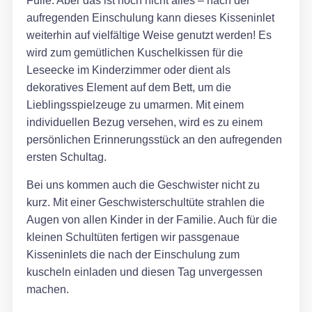
Fülle. Aber das ist noch nicht alles – nach der
aufregenden Einschulung kann dieses Kisseninlet
weiterhin auf vielfältige Weise genutzt werden! Es
wird zum gemütlichen Kuschelkissen für die
Leseecke im Kinderzimmer oder dient als
dekoratives Element auf dem Bett, um die
Lieblingsspielzeuge zu umarmen. Mit einem
individuellen Bezug versehen, wird es zu einem
persönlichen Erinnerungsstück an den aufregenden
ersten Schultag.
Bei uns kommen auch die Geschwister nicht zu
kurz. Mit einer Geschwisterschultüte strahlen die
Augen von allen Kinder in der Familie. Auch für die
kleinen Schultüten fertigen wir passgenaue
Kisseninlets die nach der Einschulung zum
kuscheln einladen und diesen Tag unvergessen
machen.