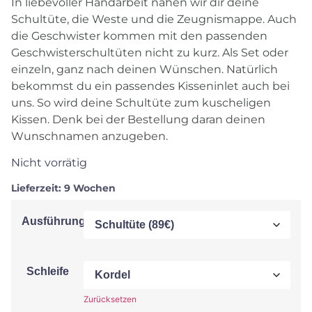
In liebevoller Handarbeit nähen wir dir deine
Schultüte, die Weste und die Zeugnismappe. Auch
die Geschwister kommen mit den passenden
Geschwisterschultüten nicht zu kurz. Als Set oder
einzeln, ganz nach deinen Wünschen. Natürlich
bekommst du ein passendes Kisseninlet auch bei
uns. So wird deine Schultüte zum kuscheligen
Kissen. Denk bei der Bestellung daran deinen
Wunschnamen anzugeben.
Nicht vorrätig
Lieferzeit:
9 Wochen
Ausführung
Schleife
Zurücksetzen