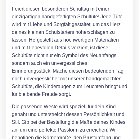
Feiert diesen besonderen Schultag mit einer
einzigartigen handgefertigten Schultüte! Jede Tüte
wird mit Liebe und Sorgfalt gestaltet, um das Herz
deines kleinen Schulstarters höherschlagen zu
lassen. Hergestellt aus hochwertigen Materialien
und mit liebevollen Details verziert, ist diese
Schultüte nicht nur ein Symbol des Neuanfangs,
sondern auch ein unvergessliches
Erinnerungsstück. Mache diesen bedeutenden Tag
noch unvergesslicher mit unserer handgemachten
Schultüte, die Kinderaugen zum Leuchten bringt und
für bleibende Freude sorgt.
Die passende Weste wird speziell für dein Kind
genäht und unterstreicht dessen Persönlichkeit und
Stil. Gib bei der Bestellung die Maße deines Kindes
an, um eine perfekte Passform zu erreichen. Wir
benötigen die Körpergröße, den Brustumfang und