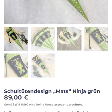
Schultütendesign „Mats“ Ninja grün
89,00
€
Gemäß § 19 UStG wird keine Umsatzsteuer berechnet.