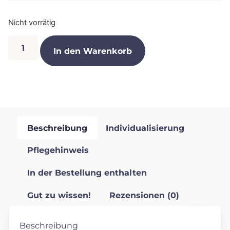
Nicht vorrätig
In den Warenkorb
Beschreibung
Individualisierung
Pflegehinweis
In der Bestellung enthalten
Gut zu wissen!
Rezensionen (0)
Beschreibung