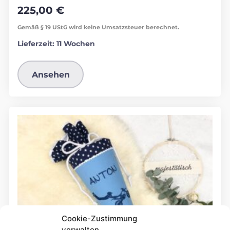
225,00
€
Gemäß § 19 UStG wird keine Umsatzsteuer berechnet.
Lieferzeit:
11 Wochen
Ansehen
Cookie-Zustimmung
verwalten