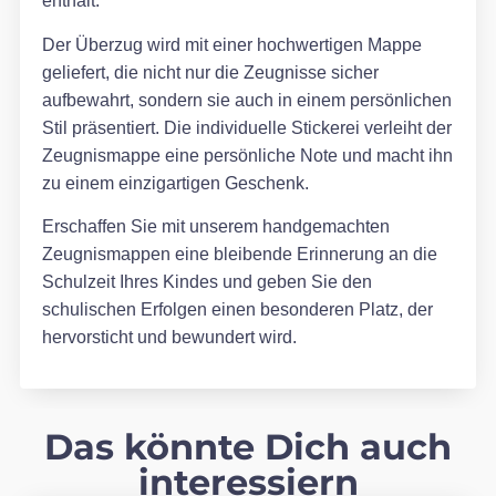
enthält.
Der Überzug wird mit einer hochwertigen Mappe
geliefert, die nicht nur die Zeugnisse sicher
aufbewahrt, sondern sie auch in einem persönlichen
Stil präsentiert. Die individuelle Stickerei verleiht der
Zeugnismappe eine persönliche Note und macht ihn
zu einem einzigartigen Geschenk.
Erschaffen Sie mit unserem handgemachten
Zeugnismappen eine bleibende Erinnerung an die
Schulzeit Ihres Kindes und geben Sie den
schulischen Erfolgen einen besonderen Platz, der
hervorsticht und bewundert wird.
Das könnte Dich auch
interessiern