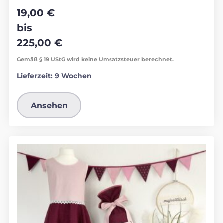
19,00
€
bis
225,00
€
Gemäß § 19 UStG wird keine Umsatzsteuer berechnet.
Lieferzeit:
9 Wochen
Ansehen