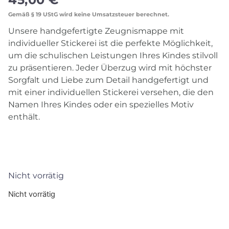
Gemäß § 19 UStG wird keine Umsatzsteuer berechnet.
Unsere handgefertigte Zeugnismappe mit
individueller Stickerei ist die perfekte Möglichkeit,
um die schulischen Leistungen Ihres Kindes stilvoll
zu präsentieren. Jeder Überzug wird mit höchster
Sorgfalt und Liebe zum Detail handgefertigt und
mit einer individuellen Stickerei versehen, die den
Namen Ihres Kindes oder ein spezielles Motiv
enthält.
Nicht vorrätig
Nicht vorrätig