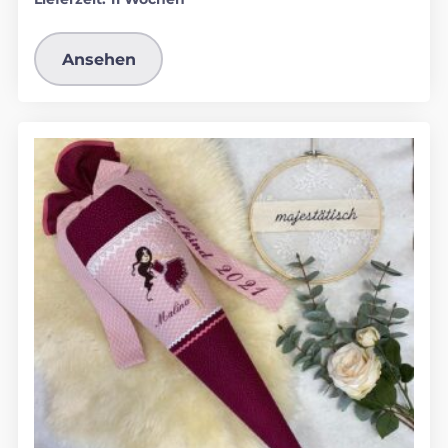
Ansehen