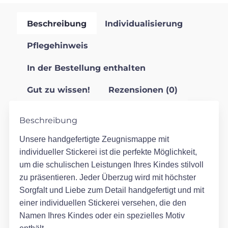
Beschreibung
Individualisierung
Pflegehinweis
In der Bestellung enthalten
Gut zu wissen!
Rezensionen (0)
Beschreibung
Unsere handgefertigte Zeugnismappe mit
individueller Stickerei ist die perfekte Möglichkeit,
um die schulischen Leistungen Ihres Kindes stilvoll
zu präsentieren. Jeder Überzug wird mit höchster
Sorgfalt und Liebe zum Detail handgefertigt und mit
einer individuellen Stickerei versehen, die den
Namen Ihres Kindes oder ein spezielles Motiv