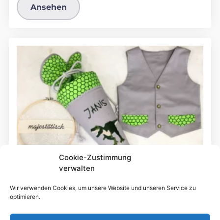
Ansehen
Cookie-Zustimmung
verwalten
Wir verwenden Cookies, um unsere Website und unseren Service zu
optimieren.