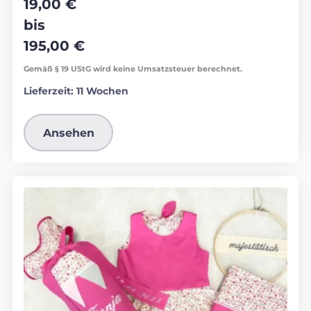
19,00
€
bis
195,00
€
Gemäß § 19 UStG wird keine Umsatzsteuer berechnet.
Lieferzeit:
11 Wochen
Ansehen