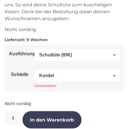
uns. So wird deine Schultüte zum kuscheligen
Kissen. Denk bei der Bestellung daran deinen
Wunschnamen anzugeben.
Nicht vorrätig
Lieferzeit:
9 Wochen
Ausführung
Schleife
Zurücksetzen
Nicht vorrätig
In den Warenkorb