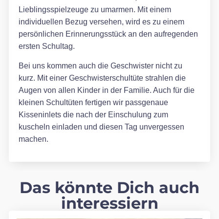
Lieblingsspielzeuge zu umarmen. Mit einem
individuellen Bezug versehen, wird es zu einem
persönlichen Erinnerungsstück an den aufregenden
ersten Schultag.
Bei uns kommen auch die Geschwister nicht zu
kurz. Mit einer Geschwisterschultüte strahlen die
Augen von allen Kinder in der Familie. Auch für die
kleinen Schultüten fertigen wir passgenaue
Kisseninlets die nach der Einschulung zum
kuscheln einladen und diesen Tag unvergessen
machen.
Das könnte Dich auch
interessiern