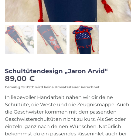
Schultütendesign „Jaron Arvid“
89,00
€
Gemäß § 19 UStG wird keine Umsatzsteuer berechnet.
In liebevoller Handarbeit nähen wir dir deine
Schultüte, die Weste und die Zeugnismappe. Auch
die Geschwister kommen mit den passenden
Geschwisterschultüten nicht zu kurz. Als Set oder
einzeln, ganz nach deinen Wünschen. Natürlich
bekommst du ein passendes Kisseninlet auch bei