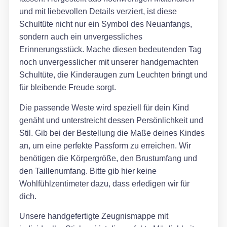
und mit liebevollen Details verziert, ist diese
Schultüte nicht nur ein Symbol des Neuanfangs,
sondern auch ein unvergessliches
Erinnerungsstück. Mache diesen bedeutenden Tag
noch unvergesslicher mit unserer handgemachten
Schultüte, die Kinderaugen zum Leuchten bringt und
für bleibende Freude sorgt.
Die passende Weste wird speziell für dein Kind
genäht und unterstreicht dessen Persönlichkeit und
Stil. Gib bei der Bestellung die Maße deines Kindes
an, um eine perfekte Passform zu erreichen. Wir
benötigen die Körpergröße, den Brustumfang und
den Taillenumfang. Bitte gib hier keine
Wohlfühlzentimeter dazu, dass erledigen wir für
dich.
Unsere handgefertigte Zeugnismappe mit