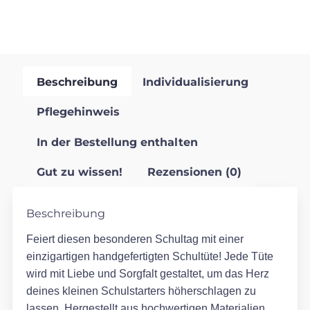
Beschreibung
Individualisierung
Pflegehinweis
In der Bestellung enthalten
Gut zu wissen!
Rezensionen (0)
Beschreibung
Feiert diesen besonderen Schultag mit einer
einzigartigen handgefertigten Schultüte! Jede Tüte
wird mit Liebe und Sorgfalt gestaltet, um das Herz
deines kleinen Schulstarters höherschlagen zu
lassen. Hergestellt aus hochwertigen Materialien