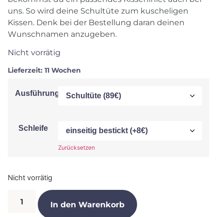
uns. So wird deine Schultüte zum kuscheligen
Kissen. Denk bei der Bestellung daran deinen
Wunschnamen anzugeben.
Nicht vorrätig
Lieferzeit:
11 Wochen
Ausführung
Schleife
Zurücksetzen
Nicht vorrätig
In den Warenkorb