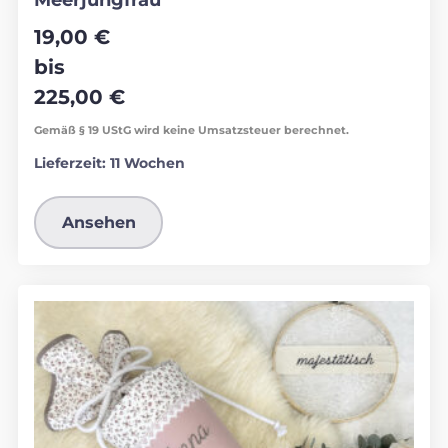
19,00
€
bis
225,00
€
Gemäß § 19 UStG wird keine Umsatzsteuer berechnet.
Lieferzeit:
11 Wochen
Ansehen