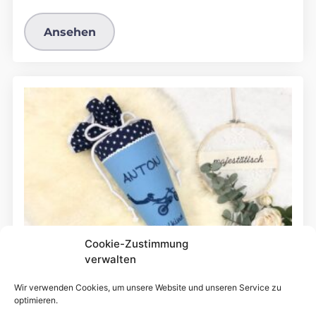
Ansehen
Cookie-Zustimmung
verwalten
Wir verwenden Cookies, um unsere Website und unseren Service zu
optimieren.