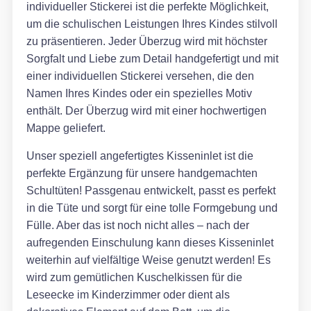
individueller Stickerei ist die perfekte Möglichkeit,
um die schulischen Leistungen Ihres Kindes stilvoll
zu präsentieren. Jeder Überzug wird mit höchster
Sorgfalt und Liebe zum Detail handgefertigt und mit
einer individuellen Stickerei versehen, die den
Namen Ihres Kindes oder ein spezielles Motiv
enthält. Der Überzug wird mit einer hochwertigen
Mappe geliefert.
Unser speziell angefertigtes Kisseninlet ist die
perfekte Ergänzung für unsere handgemachten
Schultüten! Passgenau entwickelt, passt es perfekt
in die Tüte und sorgt für eine tolle Formgebung und
Fülle. Aber das ist noch nicht alles – nach der
aufregenden Einschulung kann dieses Kisseninlet
weiterhin auf vielfältige Weise genutzt werden! Es
wird zum gemütlichen Kuschelkissen für die
Leseecke im Kinderzimmer oder dient als