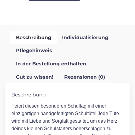
Beschreibung
Individualisierung
Pflegehinweis
In der Bestellung enthalten
Gut zu wissen!
Rezensionen (0)
Beschreibung
Feiert diesen besonderen Schultag mit einer
einzigartigen handgefertigten Schultüte! Jede Tüte
wird mit Liebe und Sorgfalt gestaltet, um das Herz
deines kleinen Schulstarters höherschlagen zu