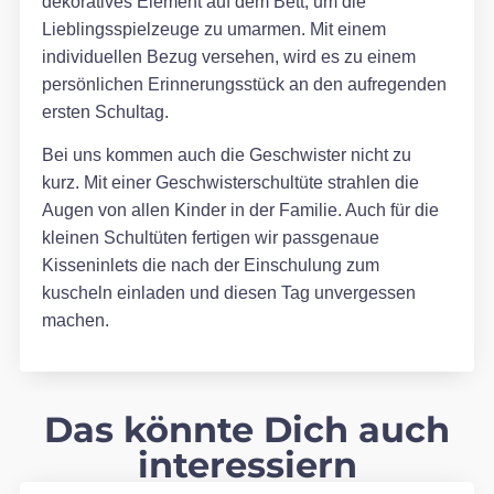
dekoratives Element auf dem Bett, um die
Lieblingsspielzeuge zu umarmen. Mit einem
individuellen Bezug versehen, wird es zu einem
persönlichen Erinnerungsstück an den aufregenden
ersten Schultag.
Bei uns kommen auch die Geschwister nicht zu
kurz. Mit einer Geschwisterschultüte strahlen die
Augen von allen Kinder in der Familie. Auch für die
kleinen Schultüten fertigen wir passgenaue
Kisseninlets die nach der Einschulung zum
kuscheln einladen und diesen Tag unvergessen
machen.
Das könnte Dich auch
interessiern