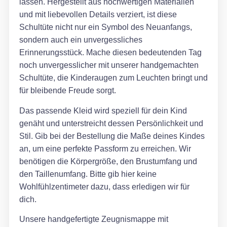
lassen. Hergestellt aus hochwertigen Materialien
und mit liebevollen Details verziert, ist diese
Schultüte nicht nur ein Symbol des Neuanfangs,
sondern auch ein unvergessliches
Erinnerungsstück. Mache diesen bedeutenden Tag
noch unvergesslicher mit unserer handgemachten
Schultüte, die Kinderaugen zum Leuchten bringt und
für bleibende Freude sorgt.
Das passende Kleid wird speziell für dein Kind
genäht und unterstreicht dessen Persönlichkeit und
Stil. Gib bei der Bestellung die Maße deines Kindes
an, um eine perfekte Passform zu erreichen. Wir
benötigen die Körpergröße, den Brustumfang und
den Taillenumfang. Bitte gib hier keine
Wohlfühlzentimeter dazu, dass erledigen wir für
dich.
Unsere handgefertigte Zeugnismappe mit