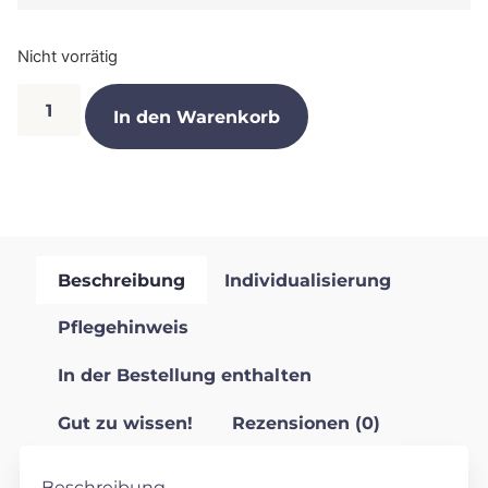
Nicht vorrätig
In den Warenkorb
Beschreibung
Individualisierung
Pflegehinweis
In der Bestellung enthalten
Gut zu wissen!
Rezensionen (0)
Beschreibung