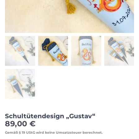
Schultütendesign „Gustav“
89,00
€
Gemäß § 19 UStG wird keine Umsatzsteuer berechnet.