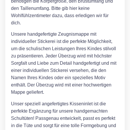
benötigen die Körpergröße, den Brustumfang und
den Taillenumfang. Bitte gib hier keine
Wohlfühlzentimeter dazu, dass erledigen wir für
dich.
Unsere handgefertigte Zeugnismappe mit
individueller Stickerei ist die perfekte Möglichkeit,
um die schulischen Leistungen Ihres Kindes stilvoll
zu präsentieren. Jeder Überzug wird mit höchster
Sorgfalt und Liebe zum Detail handgefertigt und mit
einer individuellen Stickerei versehen, die den
Namen Ihres Kindes oder ein spezielles Motiv
enthält. Der Überzug wird mit einer hochwertigen
Mappe geliefert.
Unser speziell angefertigtes Kisseninlet ist die
perfekte Ergänzung für unsere handgemachten
Schultüten! Passgenau entwickelt, passt es perfekt
in die Tüte und sorgt für eine tolle Formgebung und