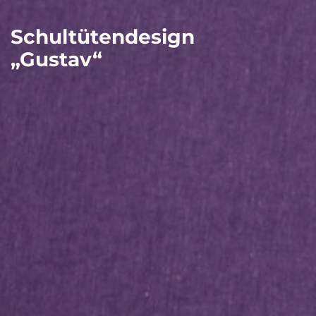
Schultütendesign
„Gustav“