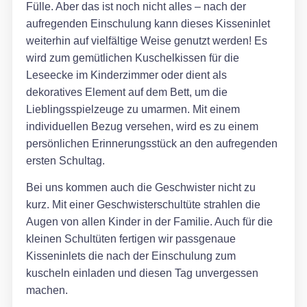
Fülle. Aber das ist noch nicht alles – nach der
aufregenden Einschulung kann dieses Kisseninlet
weiterhin auf vielfältige Weise genutzt werden! Es
wird zum gemütlichen Kuschelkissen für die
Leseecke im Kinderzimmer oder dient als
dekoratives Element auf dem Bett, um die
Lieblingsspielzeuge zu umarmen. Mit einem
individuellen Bezug versehen, wird es zu einem
persönlichen Erinnerungsstück an den aufregenden
ersten Schultag.
Bei uns kommen auch die Geschwister nicht zu
kurz. Mit einer Geschwisterschultüte strahlen die
Augen von allen Kinder in der Familie. Auch für die
kleinen Schultüten fertigen wir passgenaue
Kisseninlets die nach der Einschulung zum
kuscheln einladen und diesen Tag unvergessen
machen.