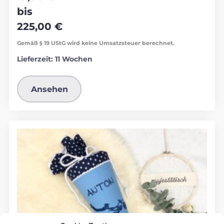
bis
225,00
€
Gemäß § 19 UStG wird keine Umsatzsteuer berechnet.
Lieferzeit:
11 Wochen
Ansehen