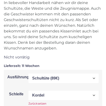
In liebevoller Handarbeit nähen wir dir deine
Schultüte, die Weste und die Zeugnismappe. Auch
die Geschwister kommen mit den passenden
Geschwisterschultüten nicht zu kurz. Als Set oder
einzeln, ganz nach deinen Wünschen. Natürlich
bekommst du ein passendes Kisseninlet auch bei
uns. So wird deine Schultüte zum kuscheligen
Kissen. Denk bei der Bestellung daran deinen
Wunschnamen anzugeben.
Nicht vorrätig
Lieferzeit:
11 Wochen
Ausführung
Schleife
Zurücksetzen