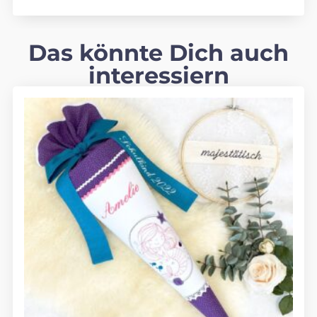
Das könnte Dich auch
interessiern