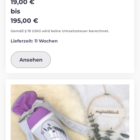
19,00
€
bis
195,00
€
Gemäß § 19 UStG wird keine Umsatzsteuer berechnet.
Lieferzeit:
11 Wochen
Ansehen