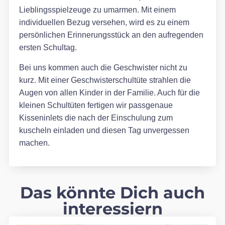
Lieblingsspielzeuge zu umarmen. Mit einem
individuellen Bezug versehen, wird es zu einem
persönlichen Erinnerungsstück an den aufregenden
ersten Schultag.
Bei uns kommen auch die Geschwister nicht zu
kurz. Mit einer Geschwisterschultüte strahlen die
Augen von allen Kinder in der Familie. Auch für die
kleinen Schultüten fertigen wir passgenaue
Kisseninlets die nach der Einschulung zum
kuscheln einladen und diesen Tag unvergessen
machen.
Das könnte Dich auch
interessiern