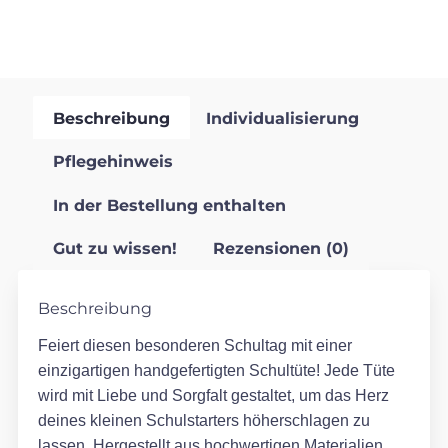
Beschreibung
Individualisierung
Pflegehinweis
In der Bestellung enthalten
Gut zu wissen!
Rezensionen (0)
Beschreibung
Feiert diesen besonderen Schultag mit einer
einzigartigen handgefertigten Schultüte! Jede Tüte
wird mit Liebe und Sorgfalt gestaltet, um das Herz
deines kleinen Schulstarters höherschlagen zu
lassen. Hergestellt aus hochwertigen Materialien