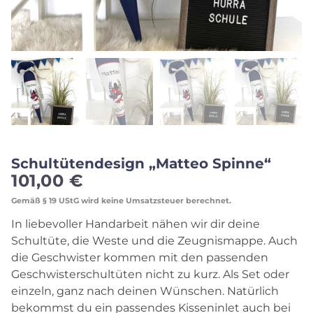
Schultütendesign „Matteo Spinne“
101,00
€
Gemäß § 19 UStG wird keine Umsatzsteuer berechnet.
In liebevoller Handarbeit nähen wir dir deine
Schultüte, die Weste und die Zeugnismappe. Auch
die Geschwister kommen mit den passenden
Geschwisterschultüten nicht zu kurz. Als Set oder
einzeln, ganz nach deinen Wünschen. Natürlich
bekommst du ein passendes Kisseninlet auch bei