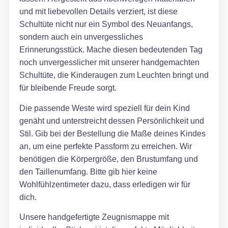
und mit liebevollen Details verziert, ist diese
Schultüte nicht nur ein Symbol des Neuanfangs,
sondern auch ein unvergessliches
Erinnerungsstück. Mache diesen bedeutenden Tag
noch unvergesslicher mit unserer handgemachten
Schultüte, die Kinderaugen zum Leuchten bringt und
für bleibende Freude sorgt.
Die passende Weste wird speziell für dein Kind
genäht und unterstreicht dessen Persönlichkeit und
Stil. Gib bei der Bestellung die Maße deines Kindes
an, um eine perfekte Passform zu erreichen. Wir
benötigen die Körpergröße, den Brustumfang und
den Taillenumfang. Bitte gib hier keine
Wohlfühlzentimeter dazu, dass erledigen wir für
dich.
Unsere handgefertigte Zeugnismappe mit