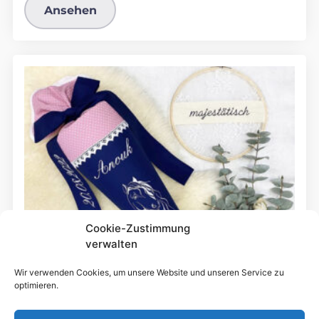
Ansehen
Cookie-Zustimmung
verwalten
Wir verwenden Cookies, um unsere Website und unseren Service zu
optimieren.