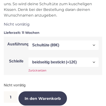
uns. So wird deine Schultüte zum kuscheligen
Kissen. Denk bei der Bestellung daran deinen
Wunschnamen anzugeben.
Nicht vorrätig
Lieferzeit:
11 Wochen
Ausführung
Schleife
Zurücksetzen
Nicht vorrätig
In den Warenkorb