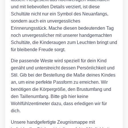
und mit liebevollen Details verziert, ist diese
Schultüte nicht nur ein Symbol des Neuanfangs,
sondern auch ein unvergessliches
Erinnerungsstück. Mache diesen bedeutenden Tag
noch unvergesslicher mit unserer handgemachten
Schultüte, die Kinderaugen zum Leuchten bringt und
für bleibende Freude sorgt.
Die passende Weste wird speziell für dein Kind
genäht und unterstreicht dessen Persönlichkeit und
Stil. Gib bei der Bestellung die Maße deines Kindes
an, um eine perfekte Passform zu erreichen. Wir
benötigen die Körpergröße, den Brustumfang und
den Taillenumfang. Bitte gib hier keine
Wohlfühlzentimeter dazu, dass erledigen wir für
dich.
Unsere handgefertigte Zeugnismappe mit