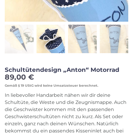
Schultütendesign „Anton“ Motorrad
89,00
€
Gemäß § 19 UStG wird keine Umsatzsteuer berechnet.
In liebevoller Handarbeit nähen wir dir deine
Schultüte, die Weste und die Zeugnismappe. Auch
die Geschwister kommen mit den passenden
Geschwisterschultüten nicht zu kurz. Als Set oder
einzeln, ganz nach deinen Wünschen. Natürlich
bekommst du ein passendes Kisseninlet auch bei