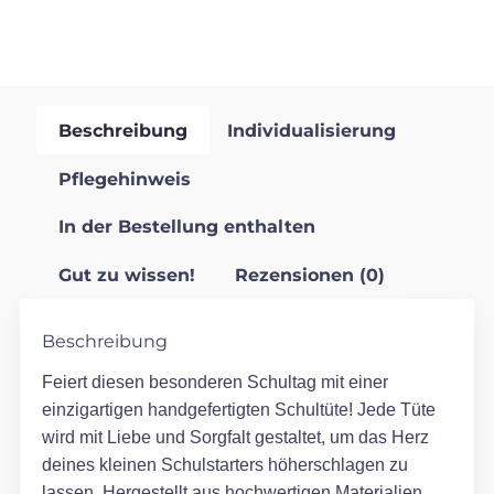
Beschreibung
Individualisierung
Pflegehinweis
In der Bestellung enthalten
Gut zu wissen!
Rezensionen (0)
Beschreibung
Feiert diesen besonderen Schultag mit einer
einzigartigen handgefertigten Schultüte! Jede Tüte
wird mit Liebe und Sorgfalt gestaltet, um das Herz
deines kleinen Schulstarters höherschlagen zu
lassen. Hergestellt aus hochwertigen Materialien