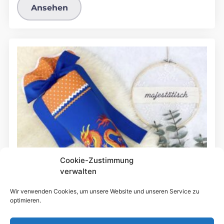
Ansehen
Cookie-Zustimmung
verwalten
Wir verwenden Cookies, um unsere Website und unseren Service zu
optimieren.