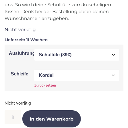
uns. So wird deine Schultüte zum kuscheligen
Kissen. Denk bei der Bestellung daran deinen
Wunschnamen anzugeben.
Nicht vorrätig
Lieferzeit:
11 Wochen
Ausführung
Schleife
Zurücksetzen
Nicht vorrätig
In den Warenkorb