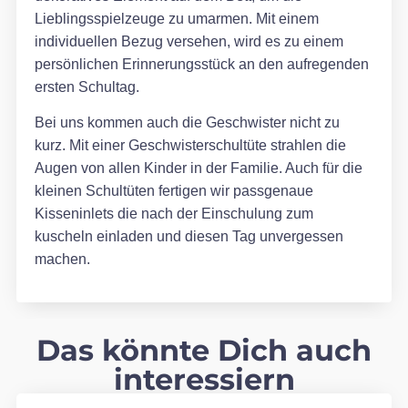
Lieblingsspielzeuge zu umarmen. Mit einem
individuellen Bezug versehen, wird es zu einem
persönlichen Erinnerungsstück an den aufregenden
ersten Schultag.
Bei uns kommen auch die Geschwister nicht zu
kurz. Mit einer Geschwisterschultüte strahlen die
Augen von allen Kinder in der Familie. Auch für die
kleinen Schultüten fertigen wir passgenaue
Kisseninlets die nach der Einschulung zum
kuscheln einladen und diesen Tag unvergessen
machen.
Das könnte Dich auch
interessiern