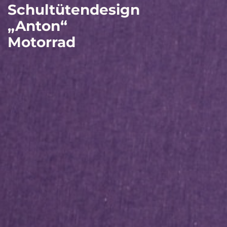
Schultütendesign
„Anton“
Motorrad