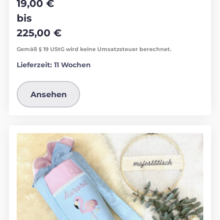
19,00
€
bis
225,00
€
Gemäß § 19 UStG wird keine Umsatzsteuer berechnet.
Lieferzeit:
11 Wochen
Ansehen