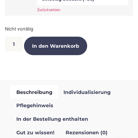
Zurücksetzen
Nicht vorrätig
In den Warenkorb
Beschreibung
Individualisierung
Pflegehinweis
In der Bestellung enthalten
Gut zu wissen!
Rezensionen (0)