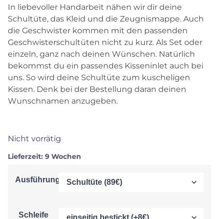
In liebevoller Handarbeit nähen wir dir deine
Schultüte, das Kleid und die Zeugnismappe. Auch
die Geschwister kommen mit den passenden
Geschwisterschultüten nicht zu kurz. Als Set oder
einzeln, ganz nach deinen Wünschen. Natürlich
bekommst du ein passendes Kisseninlet auch bei
uns. So wird deine Schultüte zum kuscheligen
Kissen. Denk bei der Bestellung daran deinen
Wunschnamen anzugeben.
Nicht vorrätig
Lieferzeit:
9 Wochen
Ausführung
Schleife