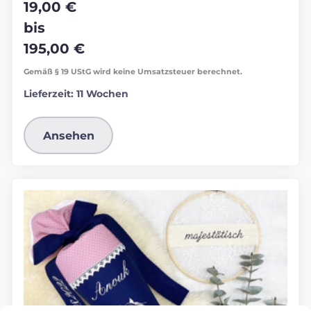
19,00
€
bis
195,00
€
Gemäß § 19 UStG wird keine Umsatzsteuer berechnet.
Lieferzeit:
11 Wochen
Ansehen