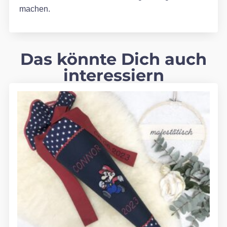
machen.
Das könnte Dich auch
interessiern