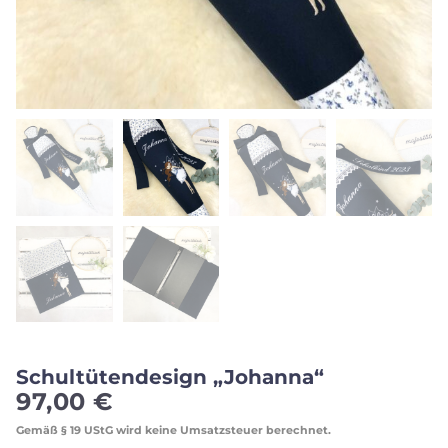
Schultütendesign „Johanna“
97,00
€
Gemäß § 19 UStG wird keine Umsatzsteuer berechnet.