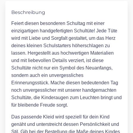
Beschreibung
Feiert diesen besonderen Schultag mit einer
einzigartigen handgefertigten Schultüte! Jede Tüte
wird mit Liebe und Sorgfalt gestaltet, um das Herz
deines kleinen Schulstarters höherschlagen zu
lassen. Hergestellt aus hochwertigen Materialien
und mit liebevollen Details verziert, ist diese
Schultüte nicht nur ein Symbol des Neuanfangs,
sondern auch ein unvergessliches
Erinnerungsstück. Mache diesen bedeutenden Tag
noch unvergesslicher mit unserer handgemachten
Schultüte, die Kinderaugen zum Leuchten bringt und
für bleibende Freude sorgt.
Das passende Kleid wird speziell für dein Kind
genäht und unterstreicht dessen Persönlichkeit und
Stil. Gib bei der Bestellung die Maße deines Kindes