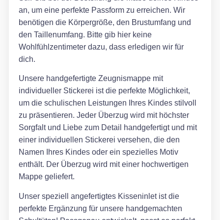
an, um eine perfekte Passform zu erreichen. Wir
benötigen die Körpergröße, den Brustumfang und
den Taillenumfang. Bitte gib hier keine
Wohlfühlzentimeter dazu, dass erledigen wir für
dich.
Unsere handgefertigte Zeugnismappe mit
individueller Stickerei ist die perfekte Möglichkeit,
um die schulischen Leistungen Ihres Kindes stilvoll
zu präsentieren. Jeder Überzug wird mit höchster
Sorgfalt und Liebe zum Detail handgefertigt und mit
einer individuellen Stickerei versehen, die den
Namen Ihres Kindes oder ein spezielles Motiv
enthält. Der Überzug wird mit einer hochwertigen
Mappe geliefert.
Unser speziell angefertigtes Kisseninlet ist die
perfekte Ergänzung für unsere handgemachten