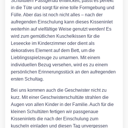
Schultüten! Passgenau entwickelt, passt es perfekt
in die Tüte und sorgt für eine tolle Formgebung und
Fülle. Aber das ist noch nicht alles – nach der
aufregenden Einschulung kann dieses Kisseninlet
weiterhin auf vielfältige Weise genutzt werden! Es
wird zum gemütlichen Kuschelkissen für die
Leseecke im Kinderzimmer oder dient als
dekoratives Element auf dem Bett, um die
Lieblingsspielzeuge zu umarmen. Mit einem
individuellen Bezug versehen, wird es zu einem
persönlichen Erinnerungsstück an den aufregenden
ersten Schultag.
Bei uns kommen auch die Geschwister nicht zu
kurz. Mit einer Geschwisterschultüte strahlen die
Augen von allen Kinder in der Familie. Auch für die
kleinen Schultüten fertigen wir passgenaue
Kisseninlets die nach der Einschulung zum
kuscheln einladen und diesen Tag unvergessen