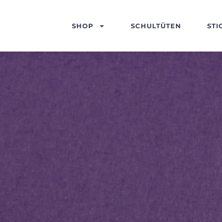
SHOP
SCHULTÜTEN
STI