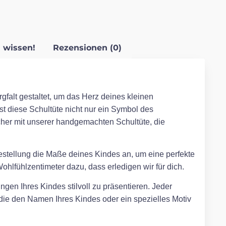
 wissen!
Rezensionen (0)
gfalt gestaltet, um das Herz deines kleinen
ist diese Schultüte nicht nur ein Symbol des
her mit unserer handgemachten Schultüte, die
Bestellung die Maße deines Kindes an, um eine perfekte
hlfühlzentimeter dazu, dass erledigen wir für dich.
ngen Ihres Kindes stilvoll zu präsentieren. Jeder
, die den Namen Ihres Kindes oder ein spezielles Motiv