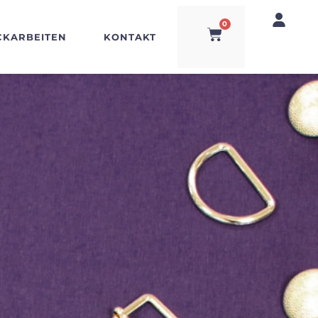
0
CKARBEITEN
KONTAKT