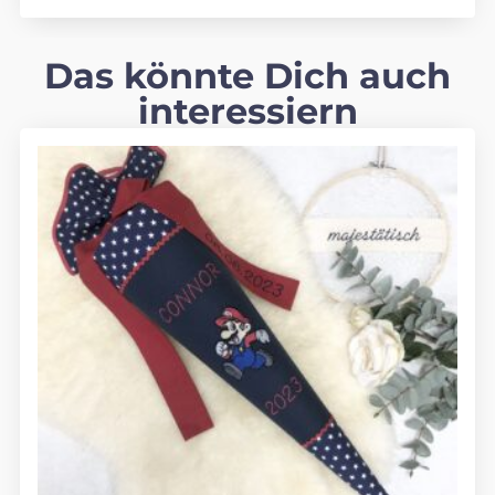
Das könnte Dich auch
interessiern