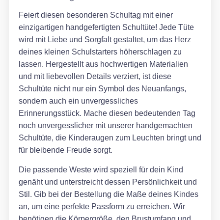
Feiert diesen besonderen Schultag mit einer
einzigartigen handgefertigten Schultüte! Jede Tüte
wird mit Liebe und Sorgfalt gestaltet, um das Herz
deines kleinen Schulstarters höherschlagen zu
lassen. Hergestellt aus hochwertigen Materialien
und mit liebevollen Details verziert, ist diese
Schultüte nicht nur ein Symbol des Neuanfangs,
sondern auch ein unvergessliches
Erinnerungsstück. Mache diesen bedeutenden Tag
noch unvergesslicher mit unserer handgemachten
Schultüte, die Kinderaugen zum Leuchten bringt und
für bleibende Freude sorgt.
Die passende Weste wird speziell für dein Kind
genäht und unterstreicht dessen Persönlichkeit und
Stil. Gib bei der Bestellung die Maße deines Kindes
an, um eine perfekte Passform zu erreichen. Wir
benötigen die Körpergröße, den Brustumfang und