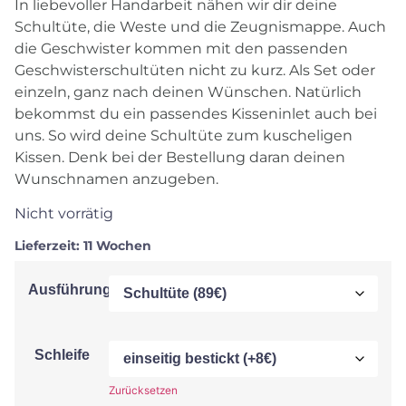
In liebevoller Handarbeit nähen wir dir deine
Schultüte, die Weste und die Zeugnismappe. Auch
die Geschwister kommen mit den passenden
Geschwisterschultüten nicht zu kurz. Als Set oder
einzeln, ganz nach deinen Wünschen. Natürlich
bekommst du ein passendes Kisseninlet auch bei
uns. So wird deine Schultüte zum kuscheligen
Kissen. Denk bei der Bestellung daran deinen
Wunschnamen anzugeben.
Nicht vorrätig
Lieferzeit:
11 Wochen
Ausführung
Schleife
Zurücksetzen