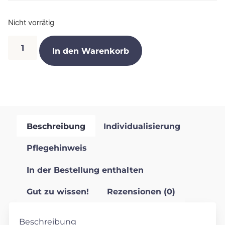
Nicht vorrätig
In den Warenkorb
Beschreibung
Individualisierung
Pflegehinweis
In der Bestellung enthalten
Gut zu wissen!
Rezensionen (0)
Beschreibung