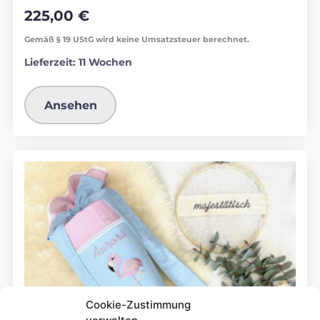
225,00
€
Gemäß § 19 UStG wird keine Umsatzsteuer berechnet.
Lieferzeit:
11 Wochen
Ansehen
Cookie-Zustimmung