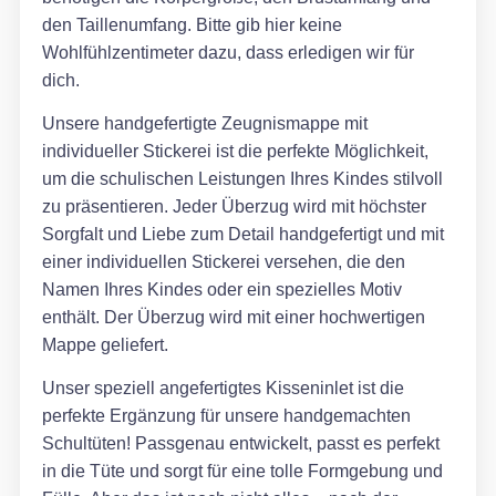
den Taillenumfang. Bitte gib hier keine
Wohlfühlzentimeter dazu, dass erledigen wir für
dich.
Unsere handgefertigte Zeugnismappe mit
individueller Stickerei ist die perfekte Möglichkeit,
um die schulischen Leistungen Ihres Kindes stilvoll
zu präsentieren. Jeder Überzug wird mit höchster
Sorgfalt und Liebe zum Detail handgefertigt und mit
einer individuellen Stickerei versehen, die den
Namen Ihres Kindes oder ein spezielles Motiv
enthält. Der Überzug wird mit einer hochwertigen
Mappe geliefert.
Unser speziell angefertigtes Kisseninlet ist die
perfekte Ergänzung für unsere handgemachten
Schultüten! Passgenau entwickelt, passt es perfekt
in die Tüte und sorgt für eine tolle Formgebung und