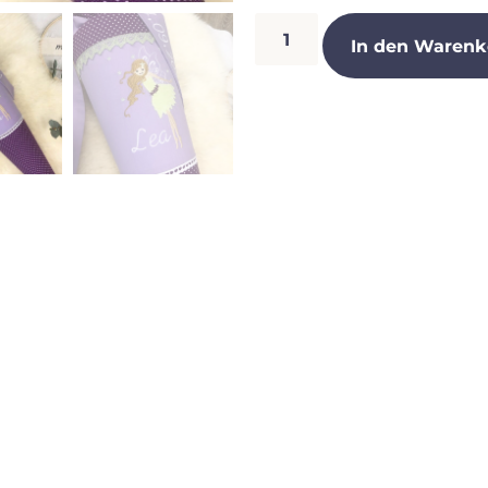
In den Warenk