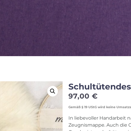
Schultütendes
97,00
€
Gemäß § 19 UStG wird keine Umsatz
In liebevoller Handarbeit n
Zeugnismappe. Auch die 