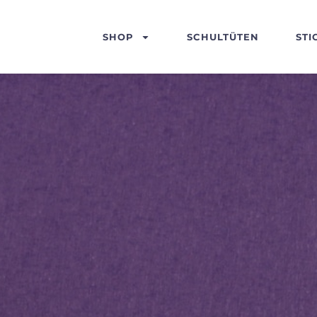
SHOP
SCHULTÜTEN
STI