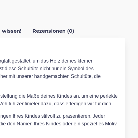
 wissen!
Rezensionen (0)
gfalt gestaltet, um das Herz deines kleinen
ist diese Schultüte nicht nur ein Symbol des
her mit unserer handgemachten Schultüte, die
Bestellung die Maße deines Kindes an, um eine perfekte
hlfühlzentimeter dazu, dass erledigen wir für dich.
ngen Ihres Kindes stilvoll zu präsentieren. Jeder
, die den Namen Ihres Kindes oder ein spezielles Motiv