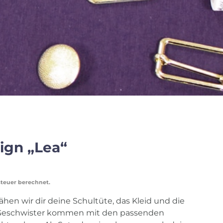
ign „Lea“
steuer berechnet.
ähen wir dir deine Schultüte, das Kleid und die
Geschwister kommen mit den passenden