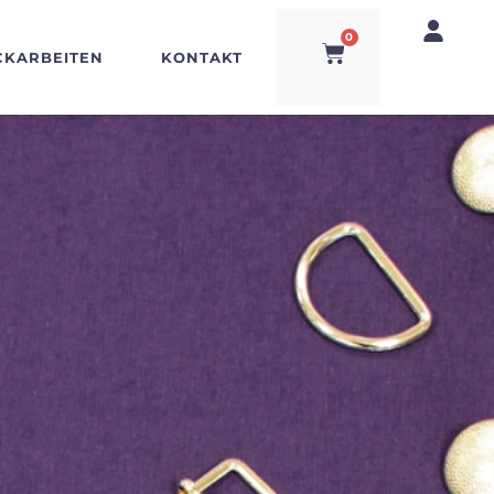
0
CKARBEITEN
KONTAKT