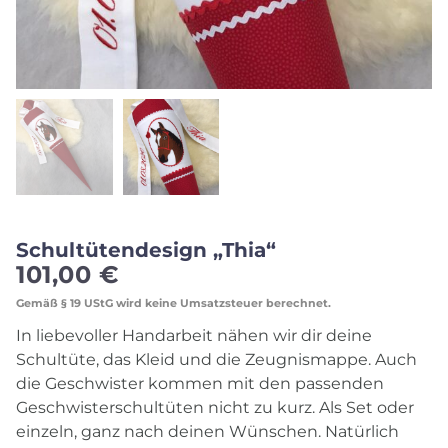
Schultütendesign „Thia“
101,00
€
Gemäß § 19 UStG wird keine Umsatzsteuer berechnet.
In liebevoller Handarbeit nähen wir dir deine
Schultüte, das Kleid und die Zeugnismappe. Auch
die Geschwister kommen mit den passenden
Geschwisterschultüten nicht zu kurz. Als Set oder
einzeln, ganz nach deinen Wünschen. Natürlich