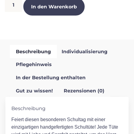
In den Warenkorb
Beschreibung
Individualisierung
Pflegehinweis
In der Bestellung enthalten
Gut zu wissen!
Rezensionen (0)
Beschreibung
Feiert diesen besonderen Schultag mit einer
einzigartigen handgefertigten Schultüte! Jede Tüte