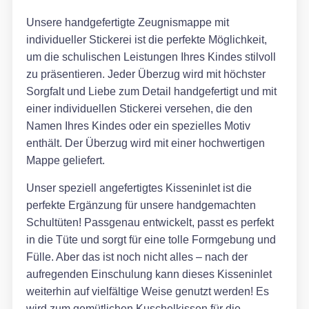
Unsere handgefertigte Zeugnismappe mit
individueller Stickerei ist die perfekte Möglichkeit,
um die schulischen Leistungen Ihres Kindes stilvoll
zu präsentieren. Jeder Überzug wird mit höchster
Sorgfalt und Liebe zum Detail handgefertigt und mit
einer individuellen Stickerei versehen, die den
Namen Ihres Kindes oder ein spezielles Motiv
enthält. Der Überzug wird mit einer hochwertigen
Mappe geliefert.
Unser speziell angefertigtes Kisseninlet ist die
perfekte Ergänzung für unsere handgemachten
Schultüten! Passgenau entwickelt, passt es perfekt
in die Tüte und sorgt für eine tolle Formgebung und
Fülle. Aber das ist noch nicht alles – nach der
aufregenden Einschulung kann dieses Kisseninlet
weiterhin auf vielfältige Weise genutzt werden! Es
wird zum gemütlichen Kuschelkissen für die