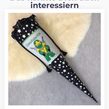
interessiern