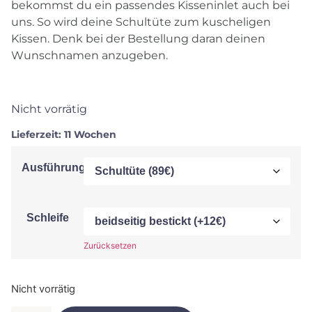
bekommst du ein passendes Kisseninlet auch bei
uns. So wird deine Schultüte zum kuscheligen
Kissen. Denk bei der Bestellung daran deinen
Wunschnamen anzugeben.
Nicht vorrätig
Lieferzeit:
11 Wochen
Ausführung
Schleife
Zurücksetzen
Nicht vorrätig