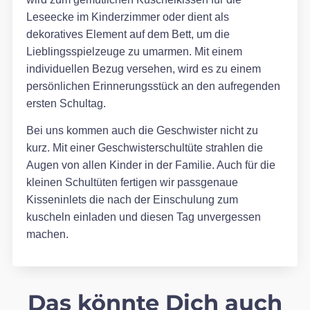
Leseecke im Kinderzimmer oder dient als
dekoratives Element auf dem Bett, um die
Lieblingsspielzeuge zu umarmen. Mit einem
individuellen Bezug versehen, wird es zu einem
persönlichen Erinnerungsstück an den aufregenden
ersten Schultag.
Bei uns kommen auch die Geschwister nicht zu
kurz. Mit einer Geschwisterschultüte strahlen die
Augen von allen Kinder in der Familie. Auch für die
kleinen Schultüten fertigen wir passgenaue
Kisseninlets die nach der Einschulung zum
kuscheln einladen und diesen Tag unvergessen
machen.
Das könnte Dich auch