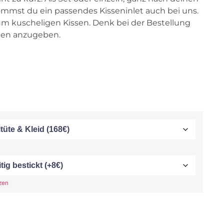
mmst du ein passendes Kisseninlet auch bei uns.
um kuscheligen Kissen. Denk bei der Bestellung
en anzugeben.
zen