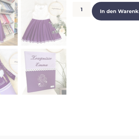
In den Warenk