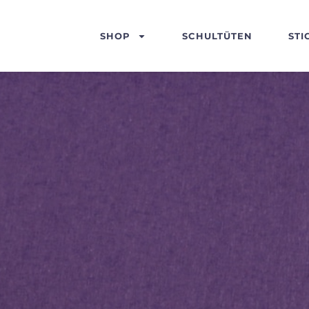
SHOP
SCHULTÜTEN
STI