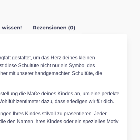
 wissen!
Rezensionen (0)
gfalt gestaltet, um das Herz deines kleinen
ist diese Schultüte nicht nur ein Symbol des
her mit unserer handgemachten Schultüte, die
Bestellung die Maße deines Kindes an, um eine perfekte
hlfühlzentimeter dazu, dass erledigen wir für dich.
ngen Ihres Kindes stilvoll zu präsentieren. Jeder
, die den Namen Ihres Kindes oder ein spezielles Motiv