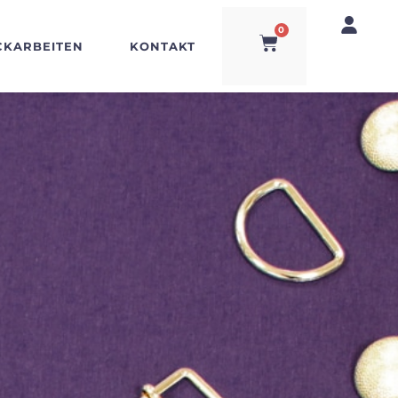
0
CKARBEITEN
KONTAKT