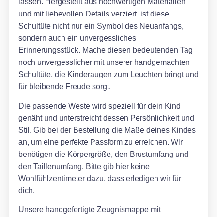
lassen. Hergestellt aus hochwertigen Materialien
und mit liebevollen Details verziert, ist diese
Schultüte nicht nur ein Symbol des Neuanfangs,
sondern auch ein unvergessliches
Erinnerungsstück. Mache diesen bedeutenden Tag
noch unvergesslicher mit unserer handgemachten
Schultüte, die Kinderaugen zum Leuchten bringt und
für bleibende Freude sorgt.
Die passende Weste wird speziell für dein Kind
genäht und unterstreicht dessen Persönlichkeit und
Stil. Gib bei der Bestellung die Maße deines Kindes
an, um eine perfekte Passform zu erreichen. Wir
benötigen die Körpergröße, den Brustumfang und
den Taillenumfang. Bitte gib hier keine
Wohlfühlzentimeter dazu, dass erledigen wir für
dich.
Unsere handgefertigte Zeugnismappe mit