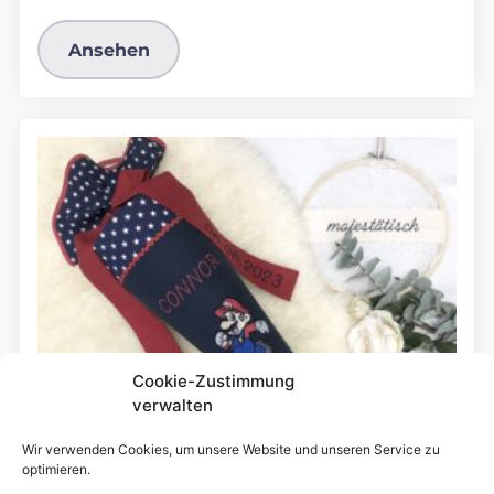
Ansehen
Cookie-Zustimmung
verwalten
Wir verwenden Cookies, um unsere Website und unseren Service zu
optimieren.