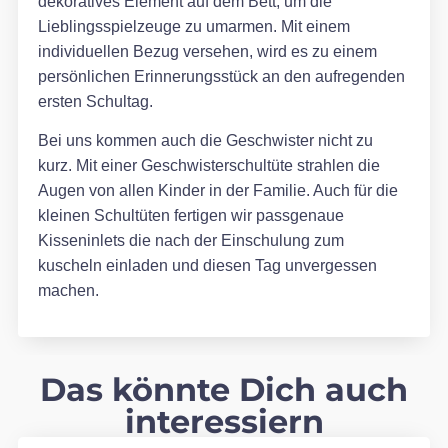
dekoratives Element auf dem Bett, um die
Lieblingsspielzeuge zu umarmen. Mit einem
individuellen Bezug versehen, wird es zu einem
persönlichen Erinnerungsstück an den aufregenden
ersten Schultag.
Bei uns kommen auch die Geschwister nicht zu
kurz. Mit einer Geschwisterschultüte strahlen die
Augen von allen Kinder in der Familie. Auch für die
kleinen Schultüten fertigen wir passgenaue
Kisseninlets die nach der Einschulung zum
kuscheln einladen und diesen Tag unvergessen
machen.
Das könnte Dich auch
interessiern