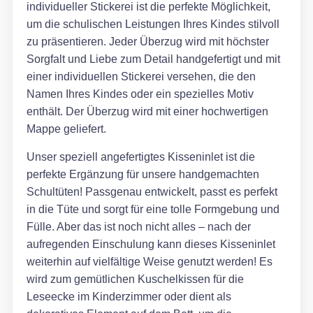
individueller Stickerei ist die perfekte Möglichkeit,
um die schulischen Leistungen Ihres Kindes stilvoll
zu präsentieren. Jeder Überzug wird mit höchster
Sorgfalt und Liebe zum Detail handgefertigt und mit
einer individuellen Stickerei versehen, die den
Namen Ihres Kindes oder ein spezielles Motiv
enthält. Der Überzug wird mit einer hochwertigen
Mappe geliefert.
Unser speziell angefertigtes Kisseninlet ist die
perfekte Ergänzung für unsere handgemachten
Schultüten! Passgenau entwickelt, passt es perfekt
in die Tüte und sorgt für eine tolle Formgebung und
Fülle. Aber das ist noch nicht alles – nach der
aufregenden Einschulung kann dieses Kisseninlet
weiterhin auf vielfältige Weise genutzt werden! Es
wird zum gemütlichen Kuschelkissen für die
Leseecke im Kinderzimmer oder dient als