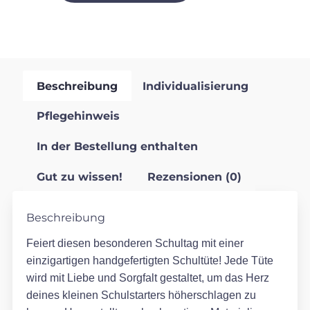
Beschreibung
Individualisierung
Pflegehinweis
In der Bestellung enthalten
Gut zu wissen!
Rezensionen (0)
Beschreibung
Feiert diesen besonderen Schultag mit einer
einzigartigen handgefertigten Schultüte! Jede Tüte
wird mit Liebe und Sorgfalt gestaltet, um das Herz
deines kleinen Schulstarters höherschlagen zu