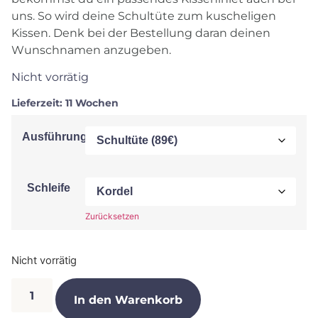
uns. So wird deine Schultüte zum kuscheligen
Kissen. Denk bei der Bestellung daran deinen
Wunschnamen anzugeben.
Nicht vorrätig
Lieferzeit:
11 Wochen
Ausführung
Schleife
Zurücksetzen
Nicht vorrätig
In den Warenkorb