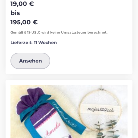
19,00
€
bis
195,00
€
Gemäß § 19 UStG wird keine Umsatzsteuer berechnet.
Lieferzeit:
11 Wochen
Ansehen