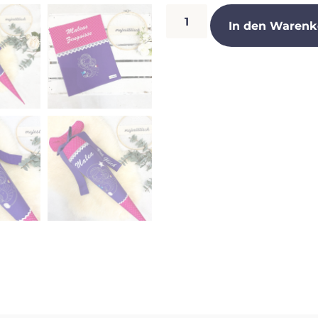
In den Warenk