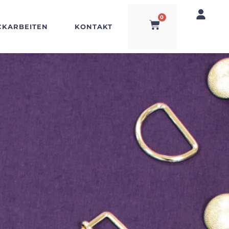
0
CKARBEITEN
KONTAKT