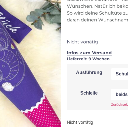
Wünschen. Natürlich beko
So wird deine Schultüte z
daran deinen Wunschnam
Nicht vorrätig
Infos zum Versand
Lieferzeit:
9 Wochen
Ausführung
Schleife
Zurückset
Nicht vorrätig