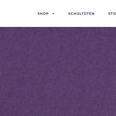
SHOP
SCHULTÜTEN
STI