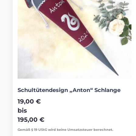
Schultütendesign „Anton“ Schlange
19,00
€
bis
195,00
€
Gemäß § 19 UStG wird keine Umsatzsteuer berechnet.