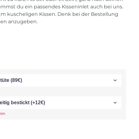
mmst du ein passendes Kisseninlet auch bei uns.
um kuscheligen Kissen. Denk bei der Bestellung
en anzugeben.
zen