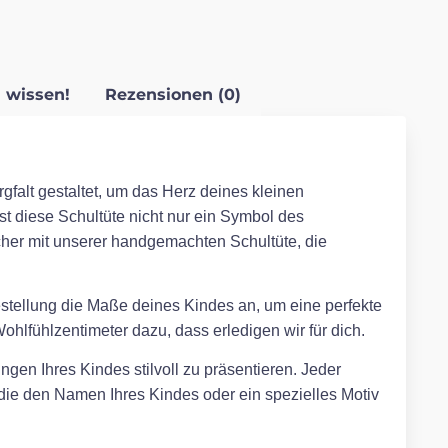
 wissen!
Rezensionen (0)
gfalt gestaltet, um das Herz deines kleinen
ist diese Schultüte nicht nur ein Symbol des
her mit unserer handgemachten Schultüte, die
Bestellung die Maße deines Kindes an, um eine perfekte
hlfühlzentimeter dazu, dass erledigen wir für dich.
ngen Ihres Kindes stilvoll zu präsentieren. Jeder
, die den Namen Ihres Kindes oder ein spezielles Motiv