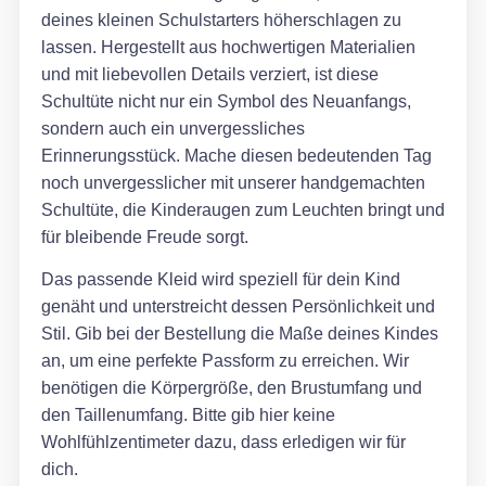
deines kleinen Schulstarters höherschlagen zu
lassen. Hergestellt aus hochwertigen Materialien
und mit liebevollen Details verziert, ist diese
Schultüte nicht nur ein Symbol des Neuanfangs,
sondern auch ein unvergessliches
Erinnerungsstück. Mache diesen bedeutenden Tag
noch unvergesslicher mit unserer handgemachten
Schultüte, die Kinderaugen zum Leuchten bringt und
für bleibende Freude sorgt.
Das passende Kleid wird speziell für dein Kind
genäht und unterstreicht dessen Persönlichkeit und
Stil. Gib bei der Bestellung die Maße deines Kindes
an, um eine perfekte Passform zu erreichen. Wir
benötigen die Körpergröße, den Brustumfang und
den Taillenumfang. Bitte gib hier keine
Wohlfühlzentimeter dazu, dass erledigen wir für
dich.