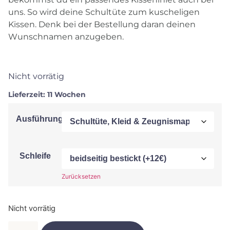
uns. So wird deine Schultüte zum kuscheligen
Kissen. Denk bei der Bestellung daran deinen
Wunschnamen anzugeben.
Nicht vorrätig
Lieferzeit:
11 Wochen
Ausführung
Schleife
Zurücksetzen
Nicht vorrätig