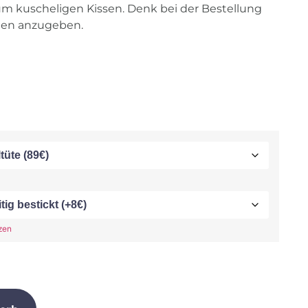
um kuscheligen Kissen. Denk bei der Bestellung
en anzugeben.
zen