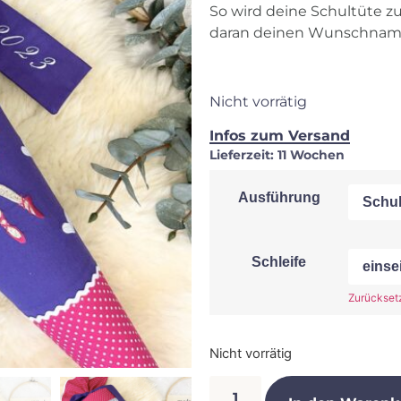
So wird deine Schultüte z
daran deinen Wunschnam
Nicht vorrätig
Infos zum Versand
Lieferzeit:
11 Wochen
Ausführung
Schleife
Zurückset
Nicht vorrätig