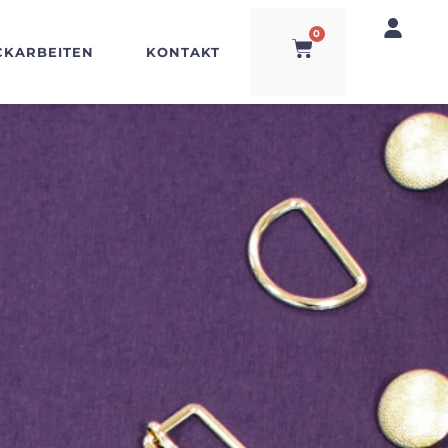
0
CKARBEITEN
KONTAKT