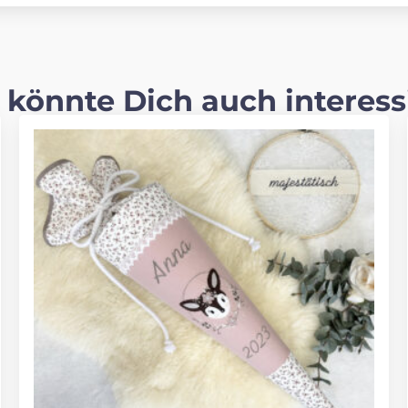
 könnte Dich auch interess