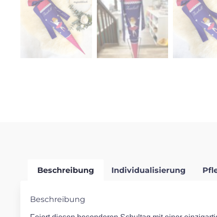
Beschreibung
Individualisierung
Pfl
Beschreibung