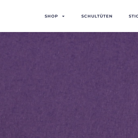
SHOP
SCHULTÜTEN
STI