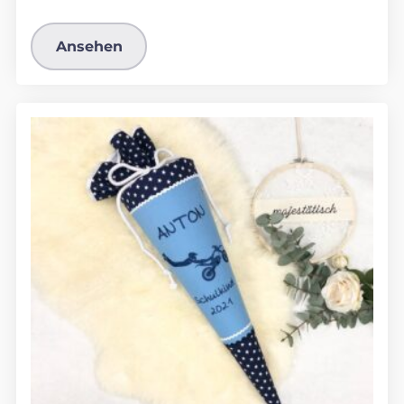
Ansehen