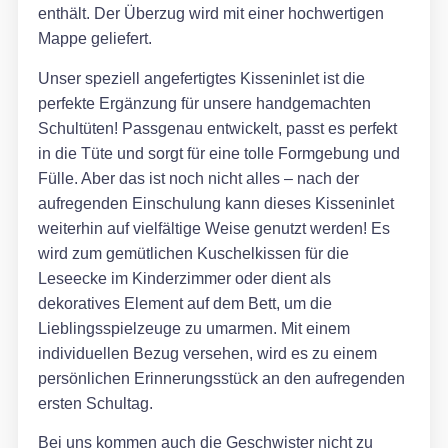
enthält. Der Überzug wird mit einer hochwertigen
Mappe geliefert.
Unser speziell angefertigtes Kisseninlet ist die
perfekte Ergänzung für unsere handgemachten
Schultüten! Passgenau entwickelt, passt es perfekt
in die Tüte und sorgt für eine tolle Formgebung und
Fülle. Aber das ist noch nicht alles – nach der
aufregenden Einschulung kann dieses Kisseninlet
weiterhin auf vielfältige Weise genutzt werden! Es
wird zum gemütlichen Kuschelkissen für die
Leseecke im Kinderzimmer oder dient als
dekoratives Element auf dem Bett, um die
Lieblingsspielzeuge zu umarmen. Mit einem
individuellen Bezug versehen, wird es zu einem
persönlichen Erinnerungsstück an den aufregenden
ersten Schultag.
Bei uns kommen auch die Geschwister nicht zu