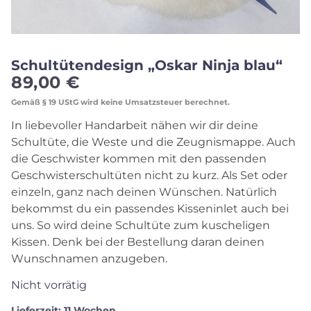
Schultütendesign „Oskar Ninja blau“
89,00
€
Gemäß § 19 UStG wird keine Umsatzsteuer berechnet.
In liebevoller Handarbeit nähen wir dir deine
Schultüte, die Weste und die Zeugnismappe. Auch
die Geschwister kommen mit den passenden
Geschwisterschultüten nicht zu kurz. Als Set oder
einzeln, ganz nach deinen Wünschen. Natürlich
bekommst du ein passendes Kisseninlet auch bei
uns. So wird deine Schultüte zum kuscheligen
Kissen. Denk bei der Bestellung daran deinen
Wunschnamen anzugeben.
Nicht vorrätig
Lieferzeit:
11 Wochen