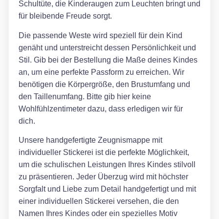
Schultüte, die Kinderaugen zum Leuchten bringt und
für bleibende Freude sorgt.
Die passende Weste wird speziell für dein Kind
genäht und unterstreicht dessen Persönlichkeit und
Stil. Gib bei der Bestellung die Maße deines Kindes
an, um eine perfekte Passform zu erreichen. Wir
benötigen die Körpergröße, den Brustumfang und
den Taillenumfang. Bitte gib hier keine
Wohlfühlzentimeter dazu, dass erledigen wir für
dich.
Unsere handgefertigte Zeugnismappe mit
individueller Stickerei ist die perfekte Möglichkeit,
um die schulischen Leistungen Ihres Kindes stilvoll
zu präsentieren. Jeder Überzug wird mit höchster
Sorgfalt und Liebe zum Detail handgefertigt und mit
einer individuellen Stickerei versehen, die den
Namen Ihres Kindes oder ein spezielles Motiv