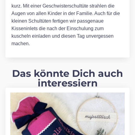
kurz. Mit einer Geschwisterschultüte strahlen die
Augen von allen Kinder in der Familie. Auch für die
kleinen Schultüten fertigen wir passgenaue
Kisseninlets die nach der Einschulung zum
kuscheln einladen und diesen Tag unvergessen
machen.
Das könnte Dich auch
interessiern