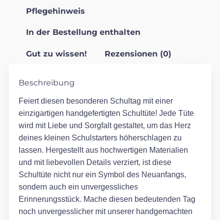
Pflegehinweis
In der Bestellung enthalten
Gut zu wissen!
Rezensionen (0)
Beschreibung
Feiert diesen besonderen Schultag mit einer
einzigartigen handgefertigten Schultüte! Jede Tüte
wird mit Liebe und Sorgfalt gestaltet, um das Herz
deines kleinen Schulstarters höherschlagen zu
lassen. Hergestellt aus hochwertigen Materialien
und mit liebevollen Details verziert, ist diese
Schultüte nicht nur ein Symbol des Neuanfangs,
sondern auch ein unvergessliches
Erinnerungsstück. Mache diesen bedeutenden Tag
noch unvergesslicher mit unserer handgemachten