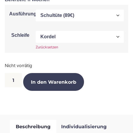
Ausführung
Schleife
Zurücksetzen
Nicht vorrätig
In den Warenkorb
Beschreibung
Individualisierung