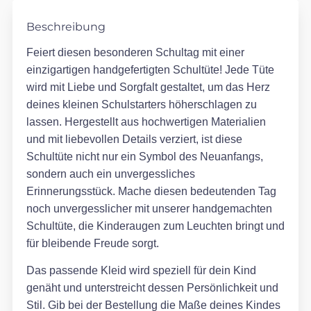
Beschreibung
Feiert diesen besonderen Schultag mit einer
einzigartigen handgefertigten Schultüte! Jede Tüte
wird mit Liebe und Sorgfalt gestaltet, um das Herz
deines kleinen Schulstarters höherschlagen zu
lassen. Hergestellt aus hochwertigen Materialien
und mit liebevollen Details verziert, ist diese
Schultüte nicht nur ein Symbol des Neuanfangs,
sondern auch ein unvergessliches
Erinnerungsstück. Mache diesen bedeutenden Tag
noch unvergesslicher mit unserer handgemachten
Schultüte, die Kinderaugen zum Leuchten bringt und
für bleibende Freude sorgt.
Das passende Kleid wird speziell für dein Kind
genäht und unterstreicht dessen Persönlichkeit und
Stil. Gib bei der Bestellung die Maße deines Kindes