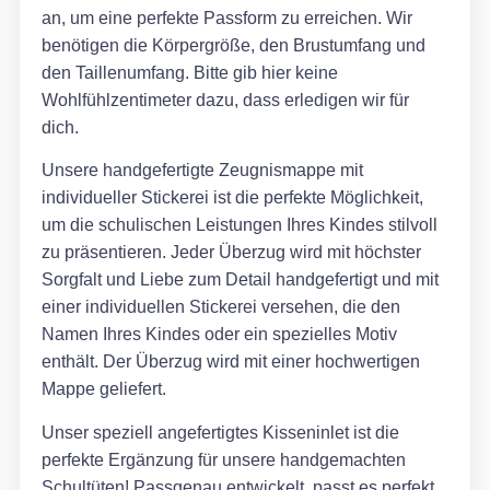
an, um eine perfekte Passform zu erreichen. Wir
benötigen die Körpergröße, den Brustumfang und
den Taillenumfang. Bitte gib hier keine
Wohlfühlzentimeter dazu, dass erledigen wir für
dich.
Unsere handgefertigte Zeugnismappe mit
individueller Stickerei ist die perfekte Möglichkeit,
um die schulischen Leistungen Ihres Kindes stilvoll
zu präsentieren. Jeder Überzug wird mit höchster
Sorgfalt und Liebe zum Detail handgefertigt und mit
einer individuellen Stickerei versehen, die den
Namen Ihres Kindes oder ein spezielles Motiv
enthält. Der Überzug wird mit einer hochwertigen
Mappe geliefert.
Unser speziell angefertigtes Kisseninlet ist die
perfekte Ergänzung für unsere handgemachten
Schultüten! Passgenau entwickelt, passt es perfekt