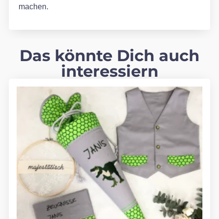
machen.
Das könnte Dich auch
interessiern