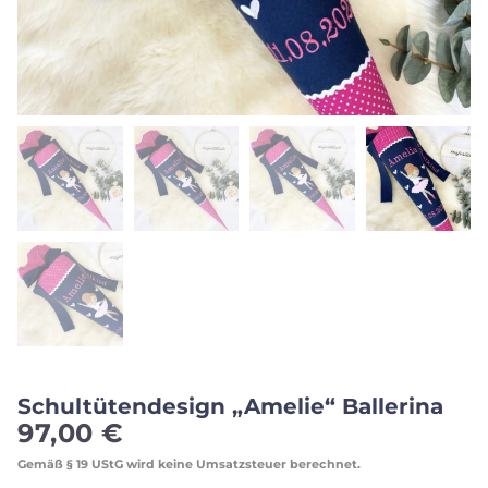
Schultütendesign „Amelie“ Ballerina
97,00
€
Gemäß § 19 UStG wird keine Umsatzsteuer berechnet.