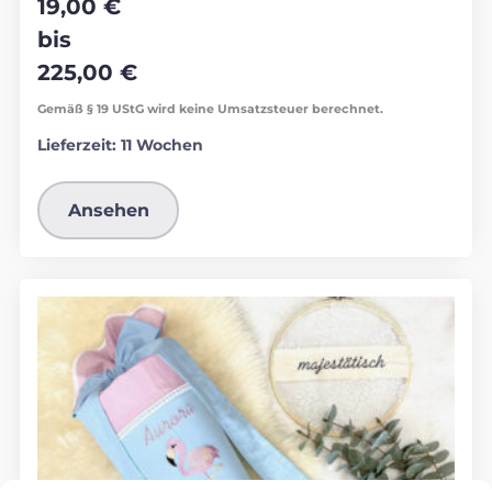
19,00
€
bis
225,00
€
Gemäß § 19 UStG wird keine Umsatzsteuer berechnet.
Lieferzeit:
11 Wochen
Ansehen