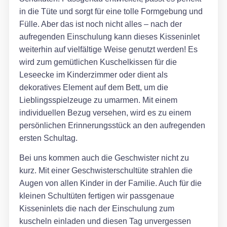
in die Tüte und sorgt für eine tolle Formgebung und
Fülle. Aber das ist noch nicht alles – nach der
aufregenden Einschulung kann dieses Kisseninlet
weiterhin auf vielfältige Weise genutzt werden! Es
wird zum gemütlichen Kuschelkissen für die
Leseecke im Kinderzimmer oder dient als
dekoratives Element auf dem Bett, um die
Lieblingsspielzeuge zu umarmen. Mit einem
individuellen Bezug versehen, wird es zu einem
persönlichen Erinnerungsstück an den aufregenden
ersten Schultag.
Bei uns kommen auch die Geschwister nicht zu
kurz. Mit einer Geschwisterschultüte strahlen die
Augen von allen Kinder in der Familie. Auch für die
kleinen Schultüten fertigen wir passgenaue
Kisseninlets die nach der Einschulung zum
kuscheln einladen und diesen Tag unvergessen