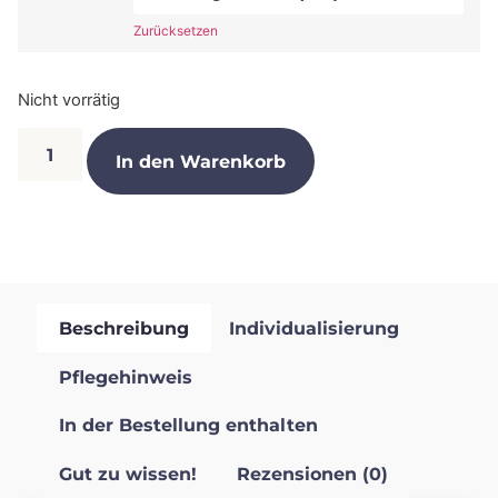
Zurücksetzen
Nicht vorrätig
In den Warenkorb
Beschreibung
Individualisierung
Pflegehinweis
In der Bestellung enthalten
Gut zu wissen!
Rezensionen (0)