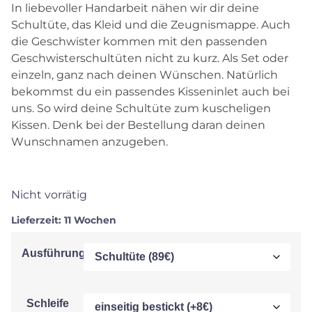
In liebevoller Handarbeit nähen wir dir deine
Schultüte, das Kleid und die Zeugnismappe. Auch
die Geschwister kommen mit den passenden
Geschwisterschultüten nicht zu kurz. Als Set oder
einzeln, ganz nach deinen Wünschen. Natürlich
bekommst du ein passendes Kisseninlet auch bei
uns. So wird deine Schultüte zum kuscheligen
Kissen. Denk bei der Bestellung daran deinen
Wunschnamen anzugeben.
Nicht vorrätig
Lieferzeit:
11 Wochen
Ausführung
Schleife