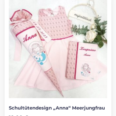
Schultütendesign „Anna“ Meerjungfrau