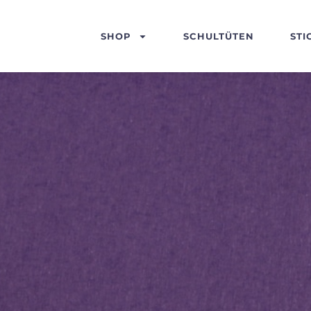
SHOP
SCHULTÜTEN
STI