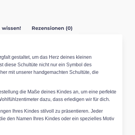
 wissen!
Rezensionen (0)
gfalt gestaltet, um das Herz deines kleinen
ist diese Schultüte nicht nur ein Symbol des
her mit unserer handgemachten Schultüte, die
Bestellung die Maße deines Kindes an, um eine perfekte
hlfühlzentimeter dazu, dass erledigen wir für dich.
ngen Ihres Kindes stilvoll zu präsentieren. Jeder
, die den Namen Ihres Kindes oder ein spezielles Motiv