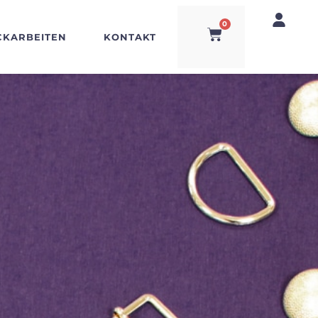
0
CKARBEITEN
KONTAKT