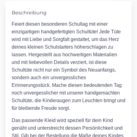
Beschreibung
Feiert diesen besonderen Schultag mit einer
einzigartigen handgefertigten Schultüte! Jede Tüte
wird mit Liebe und Sorgfalt gestaltet, um das Herz
deines kleinen Schulstarters höherschlagen zu
lassen. Hergestellt aus hochwertigen Materialien
und mit liebevollen Details verziert, ist diese
Schultüte nicht nur ein Symbol des Neuanfangs,
sondern auch ein unvergessliches
Erinnerungsstück. Mache diesen bedeutenden Tag
noch unvergesslicher mit unserer handgemachten
Schultüte, die Kinderaugen zum Leuchten bringt und
für bleibende Freude sorgt.
Das passende Kleid wird speziell für dein Kind
genäht und unterstreicht dessen Persönlichkeit und
Stil. Gib bei der Bestellung die Maße deines Kindes