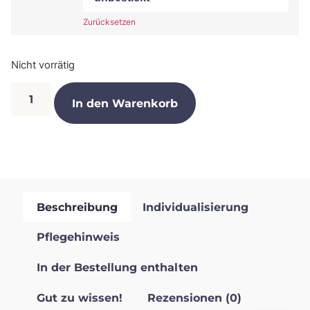
Zurücksetzen
Nicht vorrätig
In den Warenkorb
Beschreibung
Individualisierung
Pflegehinweis
In der Bestellung enthalten
Gut zu wissen!
Rezensionen (0)