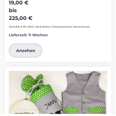
19,00
€
bis
225,00
€
Gemäß § 19 UStG wird keine Umsatzsteuer berechnet.
Lieferzeit:
11 Wochen
Ansehen