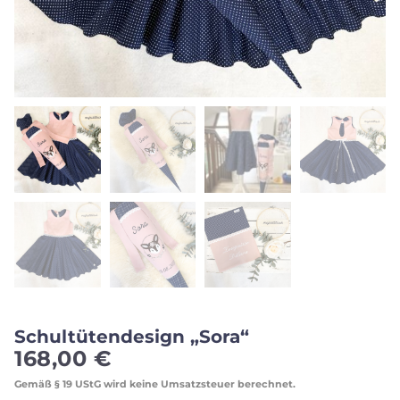
Schultütendesign „Sora“
168,00
€
Gemäß § 19 UStG wird keine Umsatzsteuer berechnet.