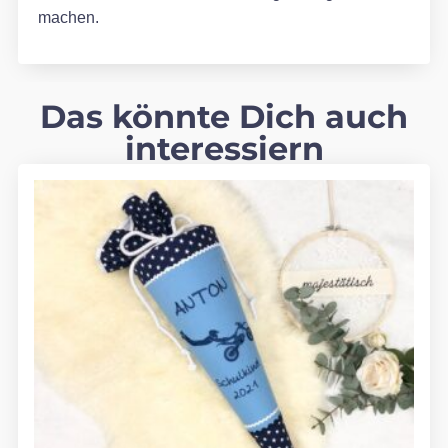
machen.
Das könnte Dich auch
interessiern