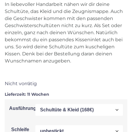
In liebevoller Handarbeit nähen wir dir deine
Schultüte, das Kleid und die Zeugnismappe. Auch
die Geschwister kommen mit den passenden
Geschwisterschultüten nicht zu kurz. Als Set oder
einzeln, ganz nach deinen Wünschen. Natürlich
bekommst du ein passendes Kisseninlet auch bei
uns. So wird deine Schultüte zum kuscheligen
Kissen. Denk bei der Bestellung daran deinen
Wunschnamen anzugeben.
Nicht vorrätig
Lieferzeit:
11 Wochen
Ausführung
Schleife