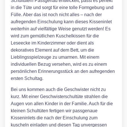
Schultüten! Passgenau entwickelt, passt es perfekt
in die Tüte und sorgt für eine tolle Formgebung und
Fülle. Aber das ist noch nicht alles – nach der
aufregenden Einschulung kann dieses Kisseninlet
weiterhin auf vielfältige Weise genutzt werden! Es
wird zum gemütlichen Kuschelkissen für die
Leseecke im Kinderzimmer oder dient als
dekoratives Element auf dem Bett, um die
Lieblingsspielzeuge zu umarmen. Mit einem
individuellen Bezug versehen, wird es zu einem
persönlichen Erinnerungsstück an den aufregenden
ersten Schultag.
Bei uns kommen auch die Geschwister nicht zu
kurz. Mit einer Geschwisterschultüte strahlen die
Augen von allen Kinder in der Familie. Auch für die
kleinen Schultüten fertigen wir passgenaue
Kisseninlets die nach der Einschulung zum
kuscheln einladen und diesen Tag unvergessen