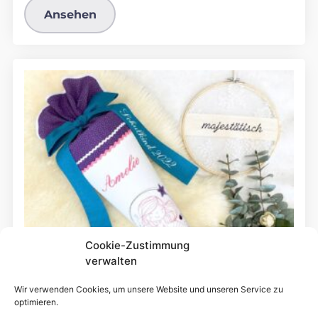
Ansehen
Cookie-Zustimmung
verwalten
Wir verwenden Cookies, um unsere Website und unseren Service zu
optimieren.