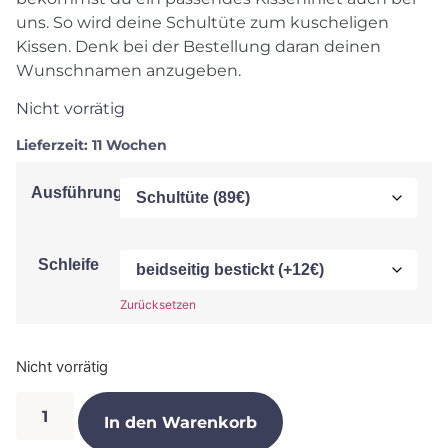
uns. So wird deine Schultüte zum kuscheligen
Kissen. Denk bei der Bestellung daran deinen
Wunschnamen anzugeben.
Nicht vorrätig
Lieferzeit:
11 Wochen
Ausführung
Schleife
Zurücksetzen
Nicht vorrätig
In den Warenkorb