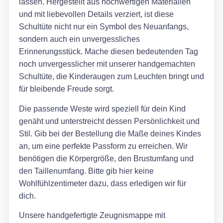
lassen. Hergestellt aus hochwertigen Materialien
und mit liebevollen Details verziert, ist diese
Schultüte nicht nur ein Symbol des Neuanfangs,
sondern auch ein unvergessliches
Erinnerungsstück. Mache diesen bedeutenden Tag
noch unvergesslicher mit unserer handgemachten
Schultüte, die Kinderaugen zum Leuchten bringt und
für bleibende Freude sorgt.
Die passende Weste wird speziell für dein Kind
genäht und unterstreicht dessen Persönlichkeit und
Stil. Gib bei der Bestellung die Maße deines Kindes
an, um eine perfekte Passform zu erreichen. Wir
benötigen die Körpergröße, den Brustumfang und
den Taillenumfang. Bitte gib hier keine
Wohlfühlzentimeter dazu, dass erledigen wir für
dich.
Unsere handgefertigte Zeugnismappe mit