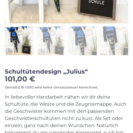
Schultütendesign „Julius“
101,00
€
Gemäß § 19 UStG wird keine Umsatzsteuer berechnet.
In liebevoller Handarbeit nähen wir dir deine
Schultüte, die Weste und die Zeugnismappe. Auch
die Geschwister kommen mit den passenden
Geschwisterschultüten nicht zu kurz. Als Set oder
einzeln, ganz nach deinen Wünschen. Natürlich
bekommst du ein passendes Kisseninlet auch bei