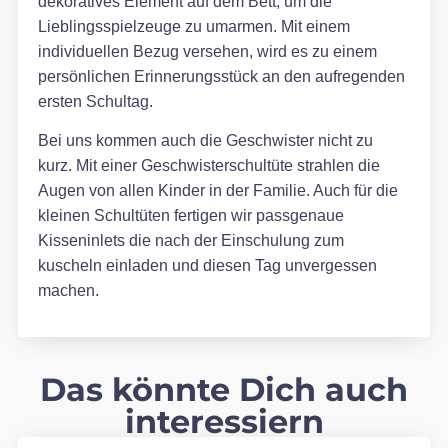
dekoratives Element auf dem Bett, um die
Lieblingsspielzeuge zu umarmen. Mit einem
individuellen Bezug versehen, wird es zu einem
persönlichen Erinnerungsstück an den aufregenden
ersten Schultag.
Bei uns kommen auch die Geschwister nicht zu
kurz. Mit einer Geschwisterschultüte strahlen die
Augen von allen Kinder in der Familie. Auch für die
kleinen Schultüten fertigen wir passgenaue
Kisseninlets die nach der Einschulung zum
kuscheln einladen und diesen Tag unvergessen
machen.
Das könnte Dich auch
interessiern