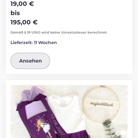
19,00
€
bis
195,00
€
Gemäß § 19 UStG wird keine Umsatzsteuer berechnet.
Lieferzeit:
11 Wochen
Ansehen