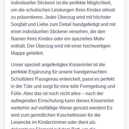
individueller Stickerei ist die perfekte Möglichkeit,
um die schulischen Leistungen Ihres Kindes stilvoll
zu präsentieren. Jeder Überzug wird mit höchster
Sorgfalt und Liebe zum Detail handgefertigt und mit
einer individuellen Stickerei versehen, die den
Namen Ihres Kindes oder ein spezielles Motiv
enthält. Der Überzug wird mit einer hochwertigen
Mappe geliefert.
Unser speziell angefertigtes Kisseninlet ist die
perfekte Ergänzung für unsere handgemachten
Schultüten! Passgenau entwickelt, passt es perfekt
in die Tüte und sorgt für eine tolle Formgebung und
Fülle. Aber das ist noch nicht alles – nach der
aufregenden Einschulung kann dieses Kisseninlet
weiterhin auf vielfältige Weise genutzt werden! Es
wird zum gemütlichen Kuschelkissen für die
Leseecke im Kinderzimmer oder dient als