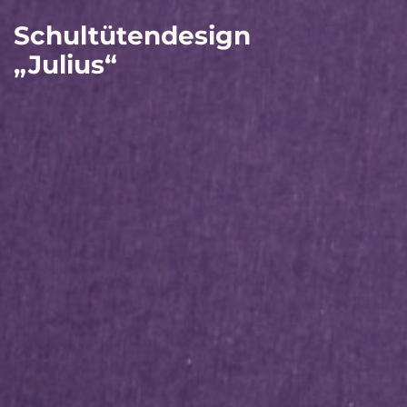
Schultütendesign
„Julius“