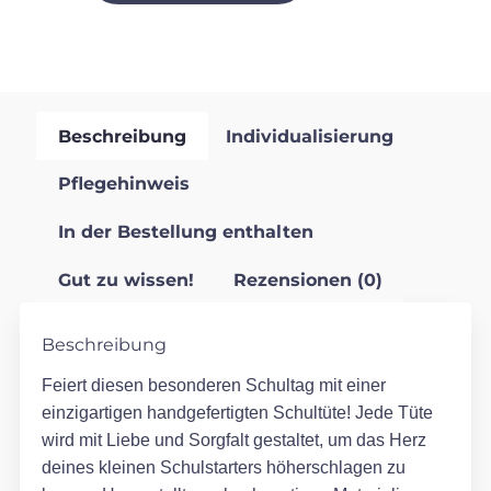
Beschreibung
Individualisierung
Pflegehinweis
In der Bestellung enthalten
Gut zu wissen!
Rezensionen (0)
Beschreibung
Feiert diesen besonderen Schultag mit einer
einzigartigen handgefertigten Schultüte! Jede Tüte
wird mit Liebe und Sorgfalt gestaltet, um das Herz
deines kleinen Schulstarters höherschlagen zu