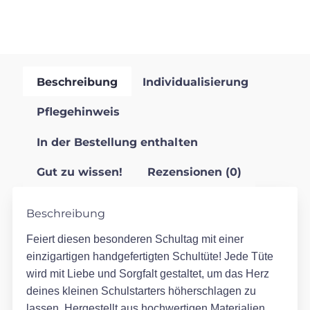
Beschreibung
Individualisierung
Pflegehinweis
In der Bestellung enthalten
Gut zu wissen!
Rezensionen (0)
Beschreibung
Feiert diesen besonderen Schultag mit einer
einzigartigen handgefertigten Schultüte! Jede Tüte
wird mit Liebe und Sorgfalt gestaltet, um das Herz
deines kleinen Schulstarters höherschlagen zu
lassen. Hergestellt aus hochwertigen Materialien