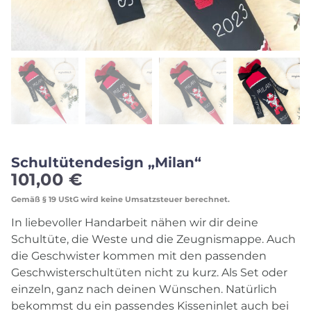
Schultütendesign „Milan“
101,00
€
Gemäß § 19 UStG wird keine Umsatzsteuer berechnet.
In liebevoller Handarbeit nähen wir dir deine
Schultüte, die Weste und die Zeugnismappe. Auch
die Geschwister kommen mit den passenden
Geschwisterschultüten nicht zu kurz. Als Set oder
einzeln, ganz nach deinen Wünschen. Natürlich
bekommst du ein passendes Kisseninlet auch bei