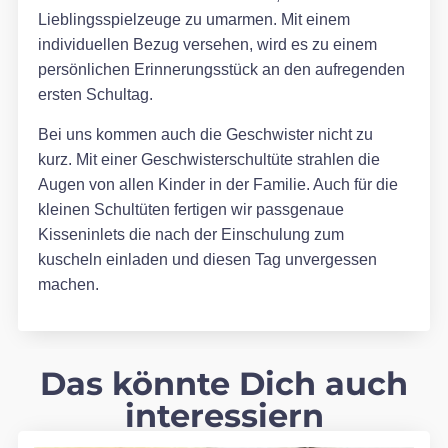
Lieblingsspielzeuge zu umarmen. Mit einem
individuellen Bezug versehen, wird es zu einem
persönlichen Erinnerungsstück an den aufregenden
ersten Schultag.
Bei uns kommen auch die Geschwister nicht zu
kurz. Mit einer Geschwisterschultüte strahlen die
Augen von allen Kinder in der Familie. Auch für die
kleinen Schultüten fertigen wir passgenaue
Kisseninlets die nach der Einschulung zum
kuscheln einladen und diesen Tag unvergessen
machen.
Das könnte Dich auch
interessiern