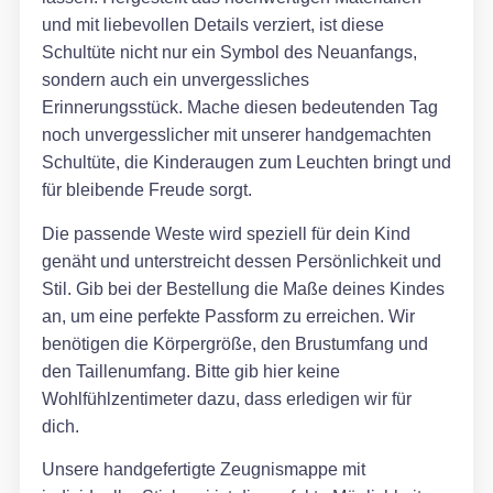
und mit liebevollen Details verziert, ist diese
Schultüte nicht nur ein Symbol des Neuanfangs,
sondern auch ein unvergessliches
Erinnerungsstück. Mache diesen bedeutenden Tag
noch unvergesslicher mit unserer handgemachten
Schultüte, die Kinderaugen zum Leuchten bringt und
für bleibende Freude sorgt.
Die passende Weste wird speziell für dein Kind
genäht und unterstreicht dessen Persönlichkeit und
Stil. Gib bei der Bestellung die Maße deines Kindes
an, um eine perfekte Passform zu erreichen. Wir
benötigen die Körpergröße, den Brustumfang und
den Taillenumfang. Bitte gib hier keine
Wohlfühlzentimeter dazu, dass erledigen wir für
dich.
Unsere handgefertigte Zeugnismappe mit