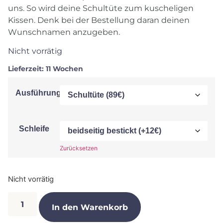
uns. So wird deine Schultüte zum kuscheligen
Kissen. Denk bei der Bestellung daran deinen
Wunschnamen anzugeben.
Nicht vorrätig
Lieferzeit:
11 Wochen
Ausführung
Schleife
Zurücksetzen
Nicht vorrätig
In den Warenkorb