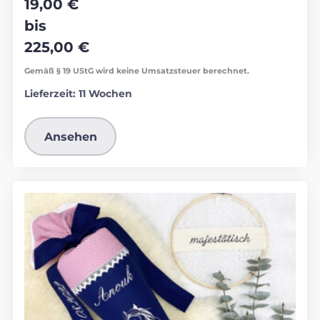
19,00
€
bis
225,00
€
Gemäß § 19 UStG wird keine Umsatzsteuer berechnet.
Lieferzeit:
11 Wochen
Ansehen