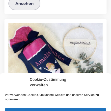
Ansehen
Cookie-Zustimmung
verwalten
Wir verwenden Cookies, um unsere Website und unseren Service zu
optimieren.