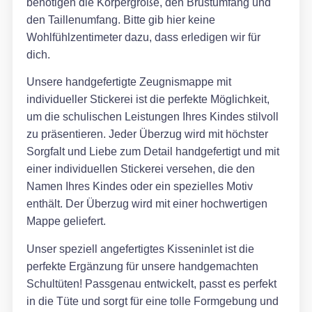
benötigen die Körpergröße, den Brustumfang und
den Taillenumfang. Bitte gib hier keine
Wohlfühlzentimeter dazu, dass erledigen wir für
dich.
Unsere handgefertigte Zeugnismappe mit
individueller Stickerei ist die perfekte Möglichkeit,
um die schulischen Leistungen Ihres Kindes stilvoll
zu präsentieren. Jeder Überzug wird mit höchster
Sorgfalt und Liebe zum Detail handgefertigt und mit
einer individuellen Stickerei versehen, die den
Namen Ihres Kindes oder ein spezielles Motiv
enthält. Der Überzug wird mit einer hochwertigen
Mappe geliefert.
Unser speziell angefertigtes Kisseninlet ist die
perfekte Ergänzung für unsere handgemachten
Schultüten! Passgenau entwickelt, passt es perfekt
in die Tüte und sorgt für eine tolle Formgebung und