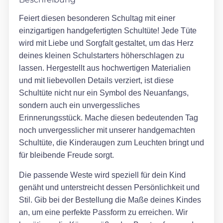
Feiert diesen besonderen Schultag mit einer
einzigartigen handgefertigten Schultüte! Jede Tüte
wird mit Liebe und Sorgfalt gestaltet, um das Herz
deines kleinen Schulstarters höherschlagen zu
lassen. Hergestellt aus hochwertigen Materialien
und mit liebevollen Details verziert, ist diese
Schultüte nicht nur ein Symbol des Neuanfangs,
sondern auch ein unvergessliches
Erinnerungsstück. Mache diesen bedeutenden Tag
noch unvergesslicher mit unserer handgemachten
Schultüte, die Kinderaugen zum Leuchten bringt und
für bleibende Freude sorgt.
Die passende Weste wird speziell für dein Kind
genäht und unterstreicht dessen Persönlichkeit und
Stil. Gib bei der Bestellung die Maße deines Kindes
an, um eine perfekte Passform zu erreichen. Wir