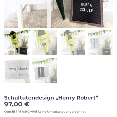
Schultütendesign „Henry Robert“
97,00
€
Gemäß § 19 UStG wird keine Umsatzsteuer berechnet.