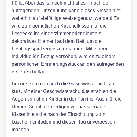
Fülle. Aber das ist noch nicht alles – nach der
aufregenden Einschulung kann dieses Kisseninlet
weiterhin auf vielfältige Weise genutzt werden! Es
wird zum gemütlichen Kuschelkissen für die
Leseecke im Kinderzimmer oder dient als
dekoratives Element auf dem Bett, um die
Lieblingsspielzeuge zu umarmen. Mit einem
individuellen Bezug versehen, wird es zu einem
persönlichen Erinnerungsstück an den aufregenden
ersten Schultag.
Bei uns kommen auch die Geschwister nicht zu
kurz. Mit einer Geschwisterschultüte strahlen die
Augen von allen Kinder in der Familie. Auch für die
kleinen Schultüten fertigen wir passgenaue
Kisseninlets die nach der Einschulung zum
kuscheln einladen und diesen Tag unvergessen
machen.