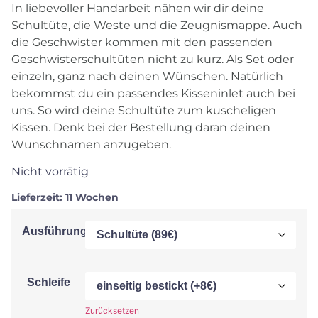
In liebevoller Handarbeit nähen wir dir deine
Schultüte, die Weste und die Zeugnismappe. Auch
die Geschwister kommen mit den passenden
Geschwisterschultüten nicht zu kurz. Als Set oder
einzeln, ganz nach deinen Wünschen. Natürlich
bekommst du ein passendes Kisseninlet auch bei
uns. So wird deine Schultüte zum kuscheligen
Kissen. Denk bei der Bestellung daran deinen
Wunschnamen anzugeben.
Nicht vorrätig
Lieferzeit:
11 Wochen
Ausführung
Schleife
Zurücksetzen