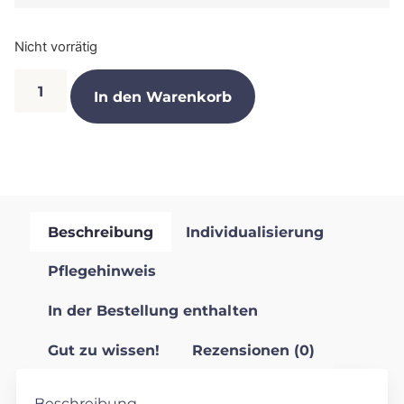
Nicht vorrätig
In den Warenkorb
Beschreibung
Individualisierung
Pflegehinweis
In der Bestellung enthalten
Gut zu wissen!
Rezensionen (0)
Beschreibung