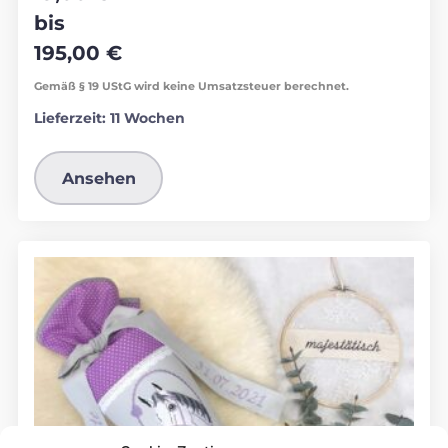
bis
195,00
€
Gemäß § 19 UStG wird keine Umsatzsteuer berechnet.
Lieferzeit:
11 Wochen
Ansehen