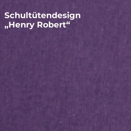
Schultütendesign
„Henry Robert“