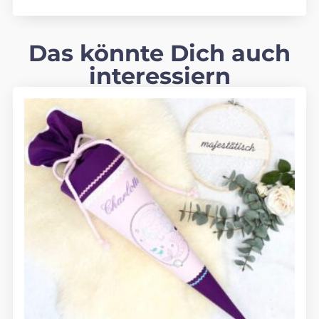
Das könnte Dich auch
interessiern