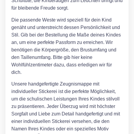
Schultüte, die Kinderaugen zum Leuchten bringt und
für bleibende Freude sorgt.
Die passende Weste wird speziell für dein Kind
genäht und unterstreicht dessen Persönlichkeit und
Stil. Gib bei der Bestellung die Maße deines Kindes
an, um eine perfekte Passform zu erreichen. Wir
benötigen die Körpergröße, den Brustumfang und
den Taillenumfang. Bitte gib hier keine
Wohlfühlzentimeter dazu, dass erledigen wir für
dich.
Unsere handgefertigte Zeugnismappe mit
individueller Stickerei ist die perfekte Möglichkeit,
um die schulischen Leistungen Ihres Kindes stilvoll
zu präsentieren. Jeder Überzug wird mit höchster
Sorgfalt und Liebe zum Detail handgefertigt und mit
einer individuellen Stickerei versehen, die den
Namen Ihres Kindes oder ein spezielles Motiv