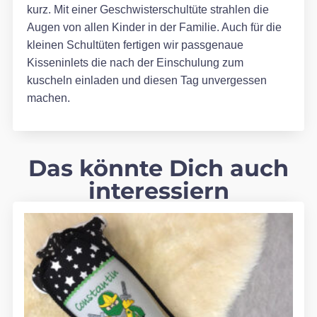
kurz. Mit einer Geschwisterschultüte strahlen die
Augen von allen Kinder in der Familie. Auch für die
kleinen Schultüten fertigen wir passgenaue
Kisseninlets die nach der Einschulung zum
kuscheln einladen und diesen Tag unvergessen
machen.
Das könnte Dich auch
interessiern