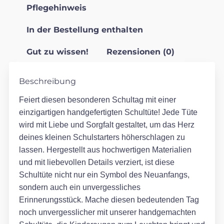
Pflegehinweis
In der Bestellung enthalten
Gut zu wissen!
Rezensionen (0)
Beschreibung
Feiert diesen besonderen Schultag mit einer
einzigartigen handgefertigten Schultüte! Jede Tüte
wird mit Liebe und Sorgfalt gestaltet, um das Herz
deines kleinen Schulstarters höherschlagen zu
lassen. Hergestellt aus hochwertigen Materialien
und mit liebevollen Details verziert, ist diese
Schultüte nicht nur ein Symbol des Neuanfangs,
sondern auch ein unvergessliches
Erinnerungsstück. Mache diesen bedeutenden Tag
noch unvergesslicher mit unserer handgemachten