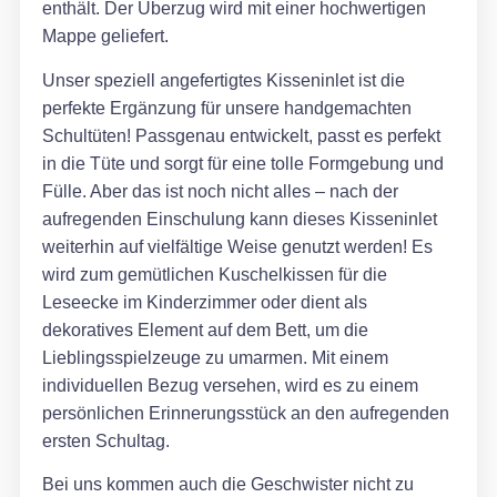
enthält. Der Überzug wird mit einer hochwertigen
Mappe geliefert.
Unser speziell angefertigtes Kisseninlet ist die
perfekte Ergänzung für unsere handgemachten
Schultüten! Passgenau entwickelt, passt es perfekt
in die Tüte und sorgt für eine tolle Formgebung und
Fülle. Aber das ist noch nicht alles – nach der
aufregenden Einschulung kann dieses Kisseninlet
weiterhin auf vielfältige Weise genutzt werden! Es
wird zum gemütlichen Kuschelkissen für die
Leseecke im Kinderzimmer oder dient als
dekoratives Element auf dem Bett, um die
Lieblingsspielzeuge zu umarmen. Mit einem
individuellen Bezug versehen, wird es zu einem
persönlichen Erinnerungsstück an den aufregenden
ersten Schultag.
Bei uns kommen auch die Geschwister nicht zu