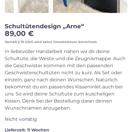
Schultütendesign „Arne“
89,00
€
Gemäß § 19 UStG wird keine Umsatzsteuer berechnet.
In liebevoller Handarbeit nähen wir dir deine
Schultüte, die Weste und die Zeugnismappe. Auch
die Geschwister kommen mit den passenden
Geschwisterschultüten nicht zu kurz. Als Set oder
einzeln, ganz nach deinen Wünschen. Natürlich
bekommst du ein passendes Kisseninlet auch bei
uns. So wird deine Schultüte zum kuscheligen
Kissen. Denk bei der Bestellung daran deinen
Wunschnamen anzugeben.
Nicht vorrätig
Lieferzeit:
11 Wochen