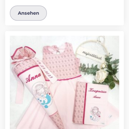
Ansehen