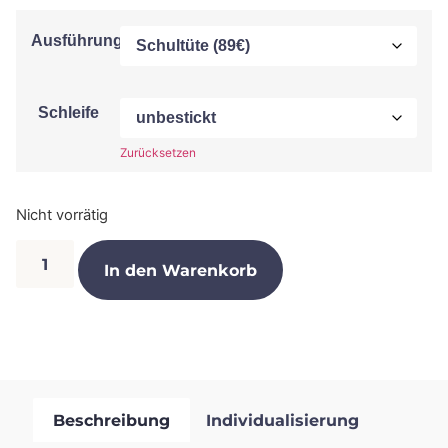
Ausführung
Schleife
Zurücksetzen
Nicht vorrätig
In den Warenkorb
Beschreibung
Individualisierung