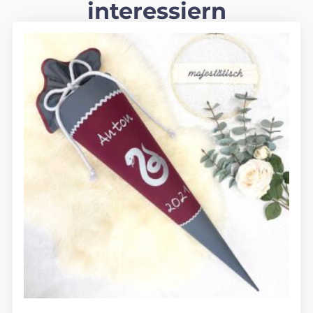
interessiern