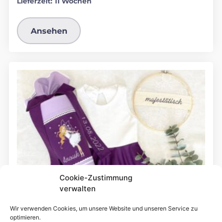
Lieferzeit:
11 Wochen
Ansehen
Cookie-Zustimmung
verwalten
Wir verwenden Cookies, um unsere Website und unseren Service zu
optimieren.