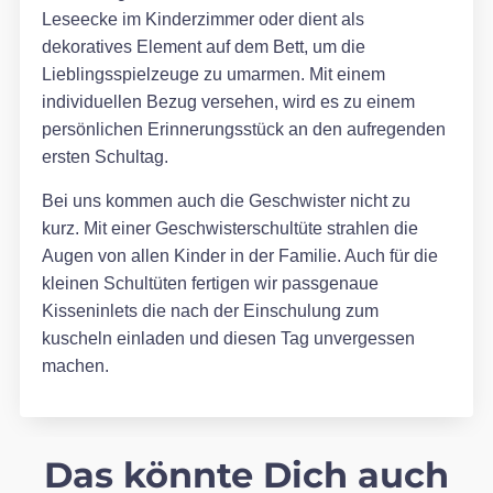
Leseecke im Kinderzimmer oder dient als
dekoratives Element auf dem Bett, um die
Lieblingsspielzeuge zu umarmen. Mit einem
individuellen Bezug versehen, wird es zu einem
persönlichen Erinnerungsstück an den aufregenden
ersten Schultag.
Bei uns kommen auch die Geschwister nicht zu
kurz. Mit einer Geschwisterschultüte strahlen die
Augen von allen Kinder in der Familie. Auch für die
kleinen Schultüten fertigen wir passgenaue
Kisseninlets die nach der Einschulung zum
kuscheln einladen und diesen Tag unvergessen
machen.
Das könnte Dich auch