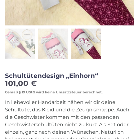
Schultütendesign „Einhorn“
101,00
€
Gemäß § 19 UStG wird keine Umsatzsteuer berechnet.
In liebevoller Handarbeit nähen wir dir deine
Schultüte, das Kleid und die Zeugnismappe. Auch
die Geschwister kommen mit den passenden
Geschwisterschultüten nicht zu kurz. Als Set oder
einzeln, ganz nach deinen Wünschen. Natürlich