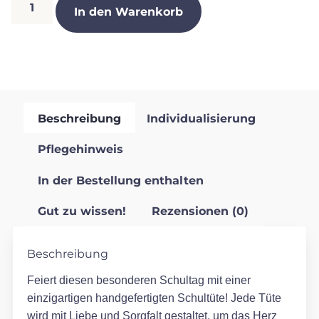
In den Warenkorb
Beschreibung
Individualisierung
Pflegehinweis
In der Bestellung enthalten
Gut zu wissen!
Rezensionen (0)
Beschreibung
Feiert diesen besonderen Schultag mit einer
einzigartigen handgefertigten Schultüte! Jede Tüte
wird mit Liebe und Sorgfalt gestaltet, um das Herz