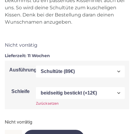
bekommst du ein passendes Kisseninlet auch bei
uns. So wird deine Schultüte zum kuscheligen
Kissen. Denk bei der Bestellung daran deinen
Wunschnamen anzugeben.
Nicht vorrätig
Lieferzeit:
11 Wochen
Ausführung
Schleife
Zurücksetzen
Nicht vorrätig