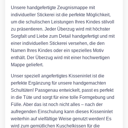
Unsere handgefertigte Zeugnismappe mit
individueller Stickerei ist die perfekte Möglichkeit,
um die schulischen Leistungen Ihres Kindes stilvoll
zu präsentieren. Jeder Überzug wird mit höchster
Sorgfalt und Liebe zum Detail handgefertigt und mit
einer individuellen Stickerei versehen, die den
Namen Ihres Kindes oder ein spezielles Motiv
enthält. Der Überzug wird mit einer hochwertigen
Mappe geliefert.
Unser speziell angefertigtes Kisseninlet ist die
perfekte Ergänzung für unsere handgemachten
Schultüten! Passgenau entwickelt, passt es perfekt
in die Tüte und sorgt für eine tolle Formgebung und
Fülle. Aber das ist noch nicht alles – nach der
aufregenden Einschulung kann dieses Kisseninlet
weiterhin auf vielfältige Weise genutzt werden! Es
wird zum gemütlichen Kuschelkissen für die