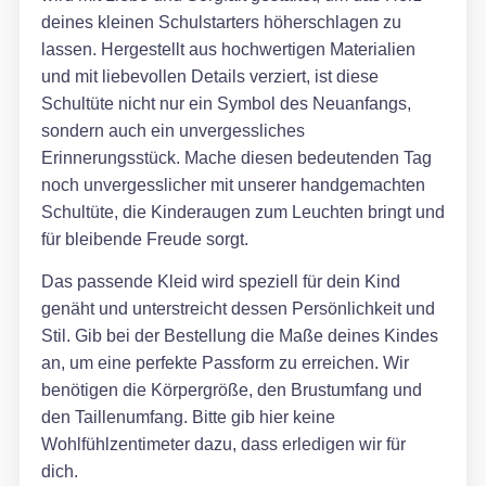
deines kleinen Schulstarters höherschlagen zu
lassen. Hergestellt aus hochwertigen Materialien
und mit liebevollen Details verziert, ist diese
Schultüte nicht nur ein Symbol des Neuanfangs,
sondern auch ein unvergessliches
Erinnerungsstück. Mache diesen bedeutenden Tag
noch unvergesslicher mit unserer handgemachten
Schultüte, die Kinderaugen zum Leuchten bringt und
für bleibende Freude sorgt.
Das passende Kleid wird speziell für dein Kind
genäht und unterstreicht dessen Persönlichkeit und
Stil. Gib bei der Bestellung die Maße deines Kindes
an, um eine perfekte Passform zu erreichen. Wir
benötigen die Körpergröße, den Brustumfang und
den Taillenumfang. Bitte gib hier keine
Wohlfühlzentimeter dazu, dass erledigen wir für
dich.