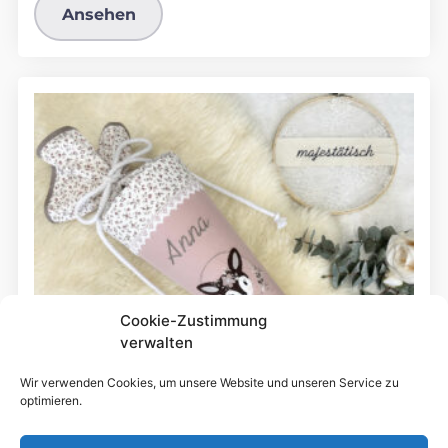
Ansehen
Cookie-Zustimmung
verwalten
Wir verwenden Cookies, um unsere Website und unseren Service zu
optimieren.