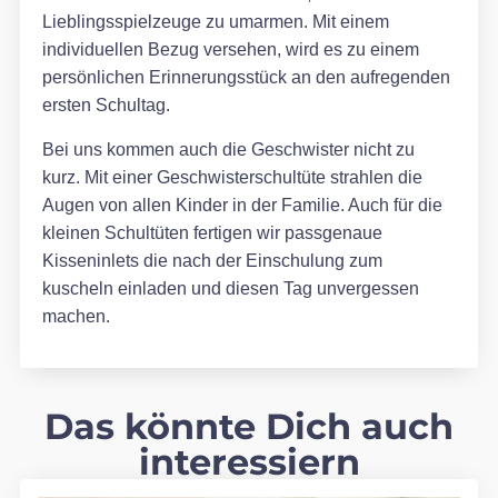
Lieblingsspielzeuge zu umarmen. Mit einem
individuellen Bezug versehen, wird es zu einem
persönlichen Erinnerungsstück an den aufregenden
ersten Schultag.
Bei uns kommen auch die Geschwister nicht zu
kurz. Mit einer Geschwisterschultüte strahlen die
Augen von allen Kinder in der Familie. Auch für die
kleinen Schultüten fertigen wir passgenaue
Kisseninlets die nach der Einschulung zum
kuscheln einladen und diesen Tag unvergessen
machen.
Das könnte Dich auch
interessiern