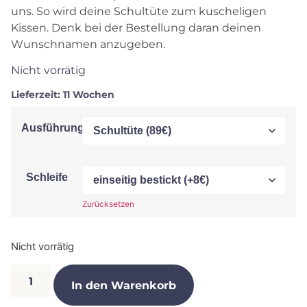
uns. So wird deine Schultüte zum kuscheligen
Kissen. Denk bei der Bestellung daran deinen
Wunschnamen anzugeben.
Nicht vorrätig
Lieferzeit:
11 Wochen
Ausführung
Schleife
Zurücksetzen
Nicht vorrätig
In den Warenkorb