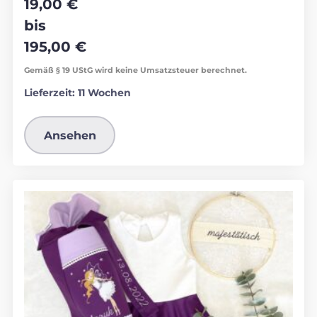
19,00
€
bis
195,00
€
Gemäß § 19 UStG wird keine Umsatzsteuer berechnet.
Lieferzeit:
11 Wochen
Ansehen