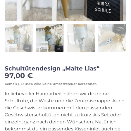
Schultütendesign „Malte Lias“
97,00
€
Gemäß § 19 UStG wird keine Umsatzsteuer berechnet.
In liebevoller Handarbeit nähen wir dir deine
Schultüte, die Weste und die Zeugnismappe. Auch
die Geschwister kommen mit den passenden
Geschwisterschultüten nicht zu kurz. Als Set oder
einzeln, ganz nach deinen Wünschen. Natürlich
bekommst du ein passendes Kisseninlet auch bei