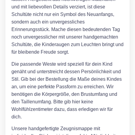
und mit liebevollen Details verziert, ist diese
Schultüte nicht nur ein Symbol des Neuanfangs,
sondern auch ein unvergessliches
Erinnerungsstück. Mache diesen bedeutenden Tag
noch unvergesslicher mit unserer handgemachten
Schultüte, die Kinderaugen zum Leuchten bringt und
für bleibende Freude sorgt.
Die passende Weste wird speziell für dein Kind
genäht und unterstreicht dessen Persönlichkeit und
Stil. Gib bei der Bestellung die Maße deines Kindes
an, um eine perfekte Passform zu erreichen. Wir
benötigen die Körpergröße, den Brustumfang und
den Taillenumfang. Bitte gib hier keine
Wohlfühlzentimeter dazu, dass erledigen wir für
dich.
Unsere handgefertigte Zeugnismappe mit