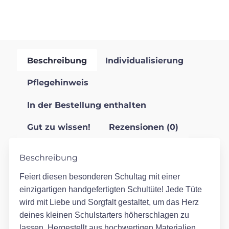
Beschreibung
Individualisierung
Pflegehinweis
In der Bestellung enthalten
Gut zu wissen!
Rezensionen (0)
Beschreibung
Feiert diesen besonderen Schultag mit einer
einzigartigen handgefertigten Schultüte! Jede Tüte
wird mit Liebe und Sorgfalt gestaltet, um das Herz
deines kleinen Schulstarters höherschlagen zu
lassen. Hergestellt aus hochwertigen Materialien