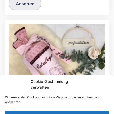
Ansehen
Cookie-Zustimmung
verwalten
Wir verwenden Cookies, um unsere Website und unseren Service zu
optimieren.