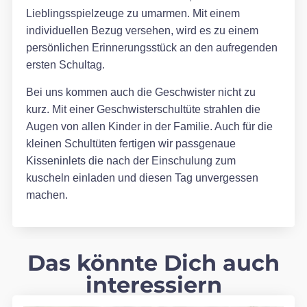
Lieblingsspielzeuge zu umarmen. Mit einem
individuellen Bezug versehen, wird es zu einem
persönlichen Erinnerungsstück an den aufregenden
ersten Schultag.
Bei uns kommen auch die Geschwister nicht zu
kurz. Mit einer Geschwisterschultüte strahlen die
Augen von allen Kinder in der Familie. Auch für die
kleinen Schultüten fertigen wir passgenaue
Kisseninlets die nach der Einschulung zum
kuscheln einladen und diesen Tag unvergessen
machen.
Das könnte Dich auch
interessiern