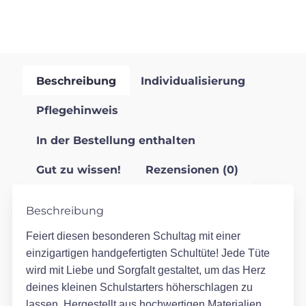
Beschreibung
Individualisierung
Pflegehinweis
In der Bestellung enthalten
Gut zu wissen!
Rezensionen (0)
Beschreibung
Feiert diesen besonderen Schultag mit einer
einzigartigen handgefertigten Schultüte! Jede Tüte
wird mit Liebe und Sorgfalt gestaltet, um das Herz
deines kleinen Schulstarters höherschlagen zu
lassen. Hergestellt aus hochwertigen Materialien