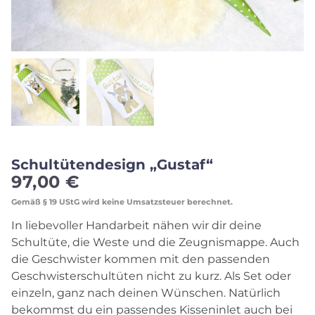
Schultütendesign „Gustaf“
97,00
€
Gemäß § 19 UStG wird keine Umsatzsteuer berechnet.
In liebevoller Handarbeit nähen wir dir deine
Schultüte, die Weste und die Zeugnismappe. Auch
die Geschwister kommen mit den passenden
Geschwisterschultüten nicht zu kurz. Als Set oder
einzeln, ganz nach deinen Wünschen. Natürlich
bekommst du ein passendes Kisseninlet auch bei