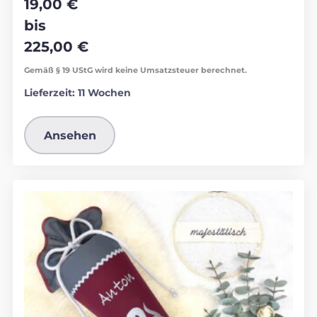
19,00
€
bis
225,00
€
Gemäß § 19 UStG wird keine Umsatzsteuer berechnet.
Lieferzeit:
11 Wochen
Ansehen