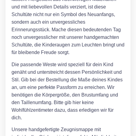
und mit liebevollen Details verziert, ist diese
Schultüte nicht nur ein Symbol des Neuanfangs,
sondern auch ein unvergessliches
Erinnerungsstück. Mache diesen bedeutenden Tag
noch unvergesslicher mit unserer handgemachten
Schultüte, die Kinderaugen zum Leuchten bringt und
für bleibende Freude sorgt.
Die passende Weste wird speziell für dein Kind
genäht und unterstreicht dessen Persönlichkeit und
Stil. Gib bei der Bestellung die Maße deines Kindes
an, um eine perfekte Passform zu erreichen. Wir
benötigen die Körpergröße, den Brustumfang und
den Taillenumfang. Bitte gib hier keine
Wohlfühlzentimeter dazu, dass erledigen wir für
dich.
Unsere handgefertigte Zeugnismappe mit