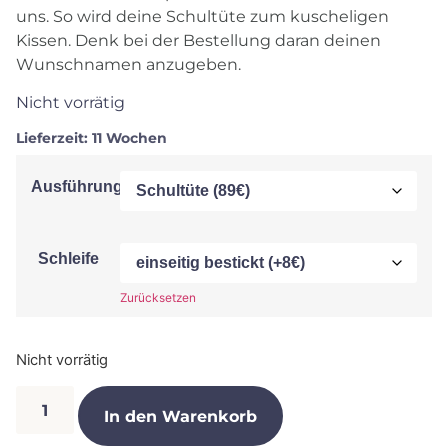
uns. So wird deine Schultüte zum kuscheligen
Kissen. Denk bei der Bestellung daran deinen
Wunschnamen anzugeben.
Nicht vorrätig
Lieferzeit:
11 Wochen
Ausführung
Schleife
Zurücksetzen
Nicht vorrätig
In den Warenkorb