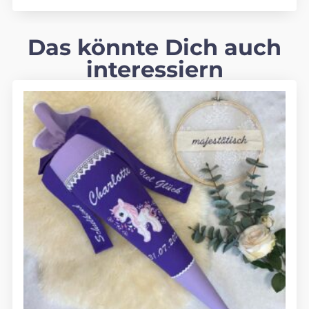
Das könnte Dich auch
interessiern