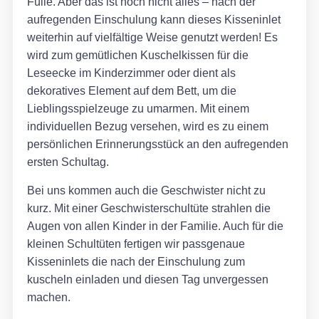
Fülle. Aber das ist noch nicht alles – nach der
aufregenden Einschulung kann dieses Kisseninlet
weiterhin auf vielfältige Weise genutzt werden! Es
wird zum gemütlichen Kuschelkissen für die
Leseecke im Kinderzimmer oder dient als
dekoratives Element auf dem Bett, um die
Lieblingsspielzeuge zu umarmen. Mit einem
individuellen Bezug versehen, wird es zu einem
persönlichen Erinnerungsstück an den aufregenden
ersten Schultag.
Bei uns kommen auch die Geschwister nicht zu
kurz. Mit einer Geschwisterschultüte strahlen die
Augen von allen Kinder in der Familie. Auch für die
kleinen Schultüten fertigen wir passgenaue
Kisseninlets die nach der Einschulung zum
kuscheln einladen und diesen Tag unvergessen
machen.