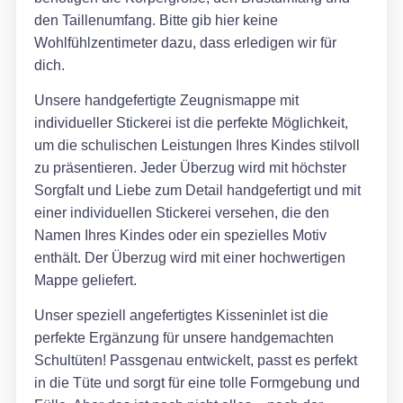
den Taillenumfang. Bitte gib hier keine
Wohlfühlzentimeter dazu, dass erledigen wir für
dich.
Unsere handgefertigte Zeugnismappe mit
individueller Stickerei ist die perfekte Möglichkeit,
um die schulischen Leistungen Ihres Kindes stilvoll
zu präsentieren. Jeder Überzug wird mit höchster
Sorgfalt und Liebe zum Detail handgefertigt und mit
einer individuellen Stickerei versehen, die den
Namen Ihres Kindes oder ein spezielles Motiv
enthält. Der Überzug wird mit einer hochwertigen
Mappe geliefert.
Unser speziell angefertigtes Kisseninlet ist die
perfekte Ergänzung für unsere handgemachten
Schultüten! Passgenau entwickelt, passt es perfekt
in die Tüte und sorgt für eine tolle Formgebung und