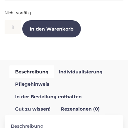
Nicht vorrätig
In den Warenkorb
Beschreibung
Individualisierung
Pflegehinweis
In der Bestellung enthalten
Gut zu wissen!
Rezensionen (0)
Beschreibung