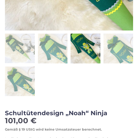
Schultütendesign „Noah“ Ninja
101,00
€
Gemäß § 19 UStG wird keine Umsatzsteuer berechnet.