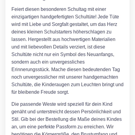
Feiert diesen besonderen Schultag mit einer
einzigartigen handgefertigten Schultüte! Jede Tüte
wird mit Liebe und Sorgfalt gestaltet, um das Herz
deines kleinen Schulstarters höherschlagen zu
lassen. Hergestellt aus hochwertigen Materialien
und mit liebevollen Details verziert, ist diese
Schultüte nicht nur ein Symbol des Neuanfangs,
sondern auch ein unvergessliches
Erinnerungsstück. Mache diesen bedeutenden Tag
noch unvergesslicher mit unserer handgemachten
Schultüte, die Kinderaugen zum Leuchten bringt und
für bleibende Freude sorgt.
Die passende Weste wird speziell für dein Kind
genäht und unterstreicht dessen Persönlichkeit und
Stil. Gib bei der Bestellung die Maße deines Kindes
an, um eine perfekte Passform zu erreichen. Wir
benötigen die Körpergröße, den Brustumfang und