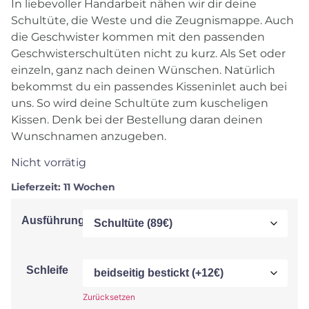
In liebevoller Handarbeit nähen wir dir deine
Schultüte, die Weste und die Zeugnismappe. Auch
die Geschwister kommen mit den passenden
Geschwisterschultüten nicht zu kurz. Als Set oder
einzeln, ganz nach deinen Wünschen. Natürlich
bekommst du ein passendes Kisseninlet auch bei
uns. So wird deine Schultüte zum kuscheligen
Kissen. Denk bei der Bestellung daran deinen
Wunschnamen anzugeben.
Nicht vorrätig
Lieferzeit:
11 Wochen
Ausführung
Schleife
Zurücksetzen