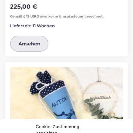
225,00
€
Gemäß § 19 UStG wird keine Umsatzsteuer berechnet.
Lieferzeit:
11 Wochen
Ansehen
Cookie-Zustimmung