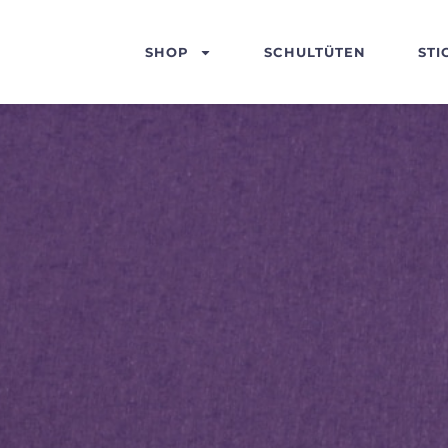
SHOP
SCHULTÜTEN
STI