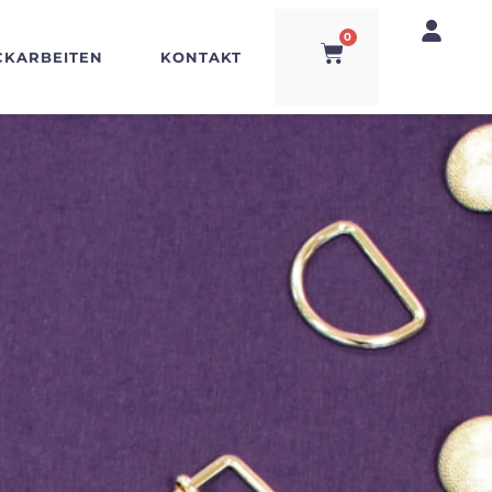
0
CKARBEITEN
KONTAKT