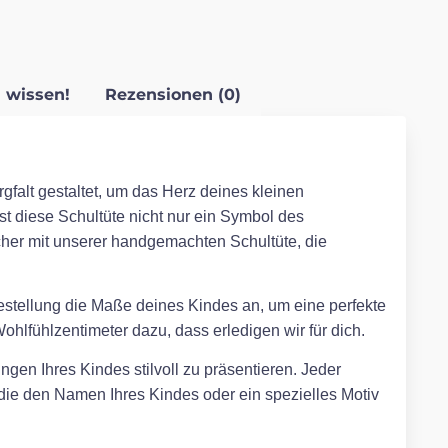
 wissen!
Rezensionen (0)
gfalt gestaltet, um das Herz deines kleinen
ist diese Schultüte nicht nur ein Symbol des
her mit unserer handgemachten Schultüte, die
Bestellung die Maße deines Kindes an, um eine perfekte
hlfühlzentimeter dazu, dass erledigen wir für dich.
ngen Ihres Kindes stilvoll zu präsentieren. Jeder
, die den Namen Ihres Kindes oder ein spezielles Motiv