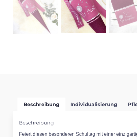
Beschreibung
Individualisierung
Pfl
Beschreibung
Feiert diesen besonderen Schultag mit einer einzigarti