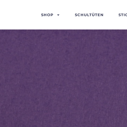
SHOP
SCHULTÜTEN
STI