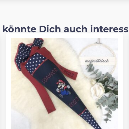
 könnte Dich auch interess