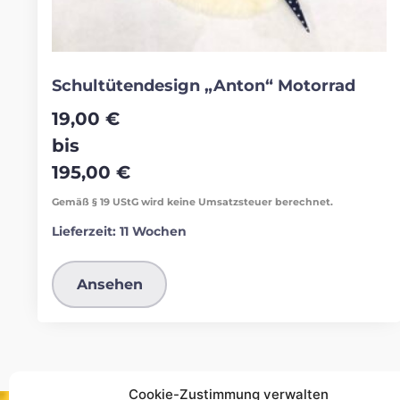
Schultütendesign „Anton“ Motorrad
19,00
€
bis
195,00
€
Gemäß § 19 UStG wird keine Umsatzsteuer berechnet.
Lieferzeit:
11 Wochen
Ansehen
Cookie-Zustimmung verwalten