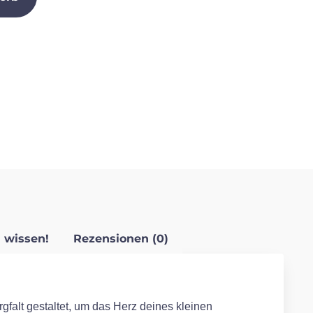
 wissen!
Rezensionen (0)
gfalt gestaltet, um das Herz deines kleinen