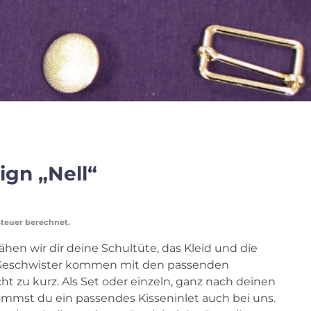
ign „Nell“
steuer berechnet.
ähen wir dir deine Schultüte, das Kleid und die
Geschwister kommen mit den passenden
t zu kurz. Als Set oder einzeln, ganz nach deinen
mmst du ein passendes Kisseninlet auch bei uns.