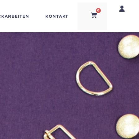
0
CKARBEITEN
KONTAKT