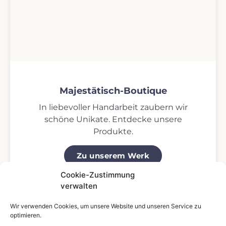
Majestätisch-Boutique
In liebevoller Handarbeit zaubern wir
schöne Unikate. Entdecke unsere
Produkte.
Zu unserem Werk
Cookie-Zustimmung
verwalten
Wir verwenden Cookies, um unsere Website und unseren Service zu
optimieren.