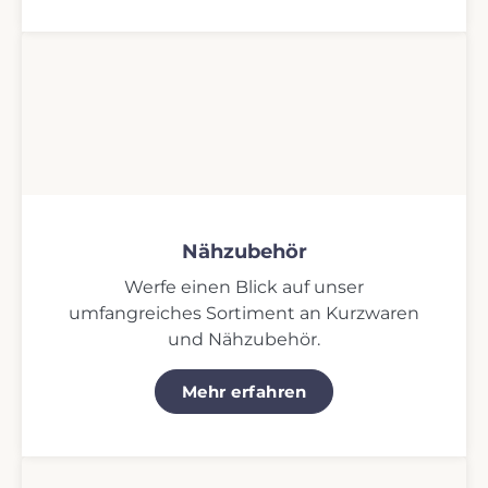
Nähzubehör
Werfe einen Blick auf unser
umfangreiches Sortiment an Kurzwaren
und Nähzubehör.
Mehr erfahren