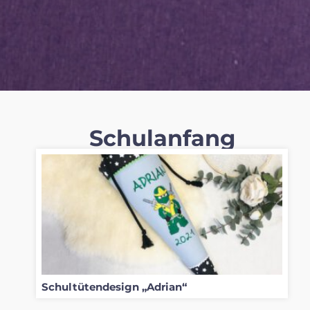
Schulanfang
Schultütendesign „Adrian“