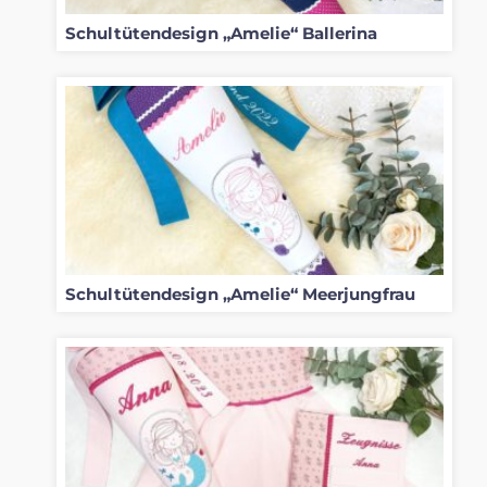
Schultütendesign „Amelie“ Ballerina
Schultütendesign „Amelie“ Meerjungfrau