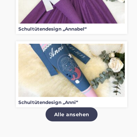
Schultütendesign „Annabel“
Schultütendesign „Anni“
Alle ansehen