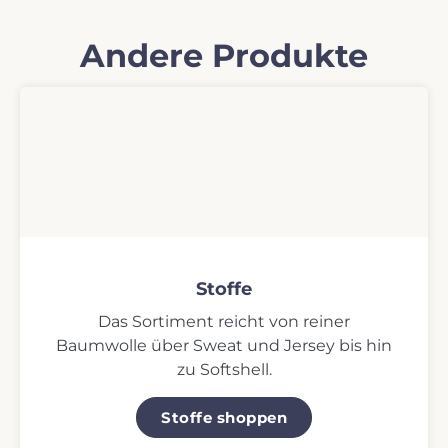
Andere Produkte
Stoffe
Das Sortiment reicht von reiner
Baumwolle über Sweat und Jersey bis hin
zu Softshell.
Stoffe shoppen