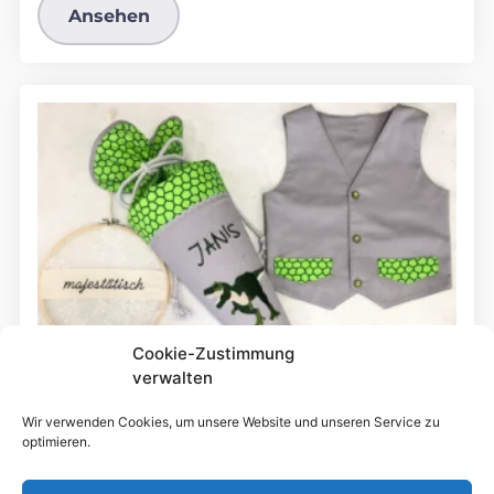
Ansehen
Cookie-Zustimmung
verwalten
Wir verwenden Cookies, um unsere Website und unseren Service zu
optimieren.