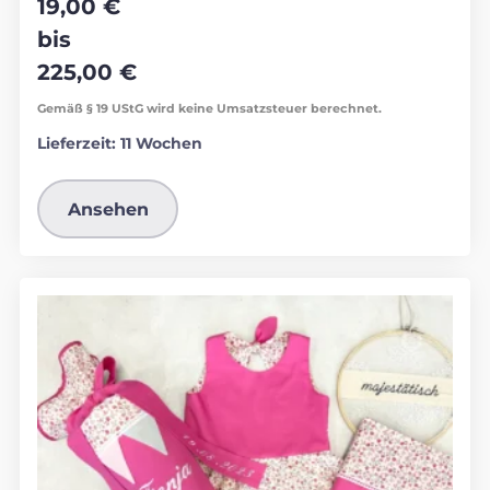
19,00
€
bis
225,00
€
Gemäß § 19 UStG wird keine Umsatzsteuer berechnet.
Lieferzeit:
11 Wochen
Ansehen