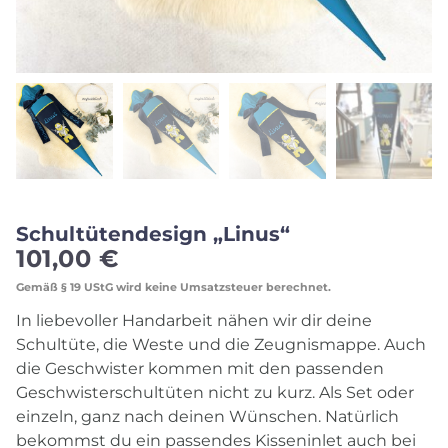
Schultütendesign „Linus“
101,00
€
Gemäß § 19 UStG wird keine Umsatzsteuer berechnet.
In liebevoller Handarbeit nähen wir dir deine
Schultüte, die Weste und die Zeugnismappe. Auch
die Geschwister kommen mit den passenden
Geschwisterschultüten nicht zu kurz. Als Set oder
einzeln, ganz nach deinen Wünschen. Natürlich
bekommst du ein passendes Kisseninlet auch bei