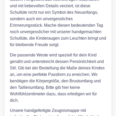
und mit liebevollen Details verziert, ist diese
Schultüte nicht nur ein Symbol des Neuanfangs,
sondern auch ein unvergessliches
Erinnerungsstück. Mache diesen bedeutenden Tag
noch unvergesslicher mit unserer handgemachten
Schultüte, die Kinderaugen zum Leuchten bringt und
für bleibende Freude sorgt.
Die passende Weste wird speziell für dein Kind
genäht und unterstreicht dessen Persönlichkeit und
Stil. Gib bei der Bestellung die Maße deines Kindes
an, um eine perfekte Passform zu erreichen. Wir
benötigen die Körpergröße, den Brustumfang und
den Taillenumfang. Bitte gib hier keine
Wohlfühlzentimeter dazu, dass erledigen wir für
dich.
Unsere handgefertigte Zeugnismappe mit