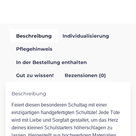
Beschreibung
Individualisierung
Pflegehinweis
In der Bestellung enthalten
Gut zu wissen!
Rezensionen (0)
Beschreibung
Feiert diesen besonderen Schultag mit einer
einzigartigen handgefertigten Schultüte! Jede Tüte
wird mit Liebe und Sorgfalt gestaltet, um das Herz
deines kleinen Schulstarters höherschlagen zu
lassen. Hergestellt aus hochwertigen Materialien