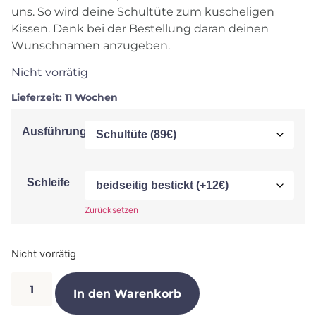
uns. So wird deine Schultüte zum kuscheligen
Kissen. Denk bei der Bestellung daran deinen
Wunschnamen anzugeben.
Nicht vorrätig
Lieferzeit:
11 Wochen
Ausführung
Schleife
Zurücksetzen
Nicht vorrätig
In den Warenkorb