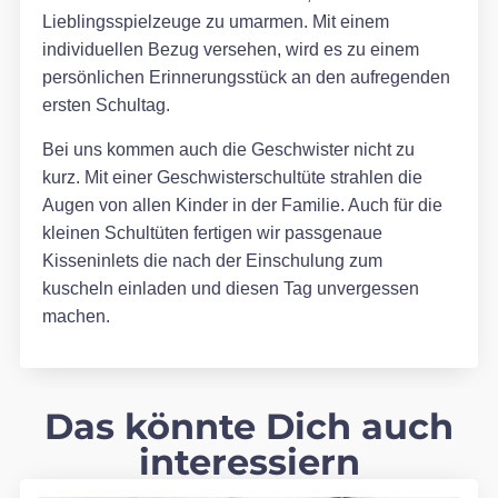
Lieblingsspielzeuge zu umarmen. Mit einem
individuellen Bezug versehen, wird es zu einem
persönlichen Erinnerungsstück an den aufregenden
ersten Schultag.
Bei uns kommen auch die Geschwister nicht zu
kurz. Mit einer Geschwisterschultüte strahlen die
Augen von allen Kinder in der Familie. Auch für die
kleinen Schultüten fertigen wir passgenaue
Kisseninlets die nach der Einschulung zum
kuscheln einladen und diesen Tag unvergessen
machen.
Das könnte Dich auch
interessiern