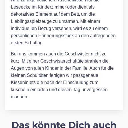
Leseecke im Kinderzimmer oder dient als
dekoratives Element auf dem Bett, um die
Lieblingsspielzeuge zu umarmen. Mit einem
individuellen Bezug versehen, wird es zu einem
persönlichen Erinnerungsstück an den aufregenden
ersten Schultag.
Bei uns kommen auch die Geschwister nicht zu
kurz. Mit einer Geschwisterschultüte strahlen die
Augen von allen Kinder in der Familie. Auch für die
kleinen Schultüten fertigen wir passgenaue
Kisseninlets die nach der Einschulung zum
kuscheln einladen und diesen Tag unvergessen
machen.
Das könnte Dich auch