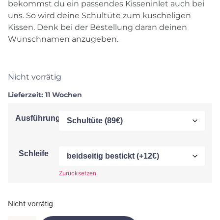
bekommst du ein passendes Kisseninlet auch bei
uns. So wird deine Schultüte zum kuscheligen
Kissen. Denk bei der Bestellung daran deinen
Wunschnamen anzugeben.
Nicht vorrätig
Lieferzeit:
11 Wochen
Ausführung
Schleife
Zurücksetzen
Nicht vorrätig