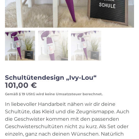
Schultütendesign „Ivy-Lou“
101,00
€
Gemäß § 19 UStG wird keine Umsatzsteuer berechnet.
In liebevoller Handarbeit nähen wir dir deine
Schultüte, das Kleid und die Zeugnismappe. Auch
die Geschwister kommen mit den passenden
Geschwisterschultüten nicht zu kurz. Als Set oder
einzeln, ganz nach deinen Wünschen. Natürlich