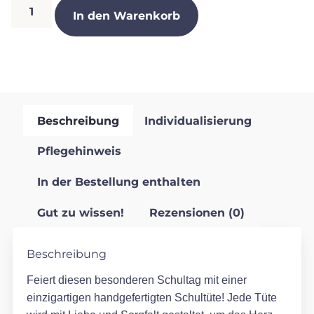
In den Warenkorb
Beschreibung
Individualisierung
Pflegehinweis
In der Bestellung enthalten
Gut zu wissen!
Rezensionen (0)
Beschreibung
Feiert diesen besonderen Schultag mit einer
einzigartigen handgefertigten Schultüte! Jede Tüte