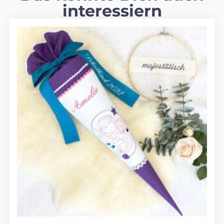
interessiern