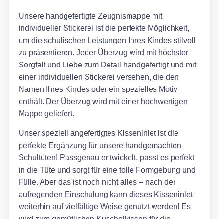
Unsere handgefertigte Zeugnismappe mit
individueller Stickerei ist die perfekte Möglichkeit,
um die schulischen Leistungen Ihres Kindes stilvoll
zu präsentieren. Jeder Überzug wird mit höchster
Sorgfalt und Liebe zum Detail handgefertigt und mit
einer individuellen Stickerei versehen, die den
Namen Ihres Kindes oder ein spezielles Motiv
enthält. Der Überzug wird mit einer hochwertigen
Mappe geliefert.
Unser speziell angefertigtes Kisseninlet ist die
perfekte Ergänzung für unsere handgemachten
Schultüten! Passgenau entwickelt, passt es perfekt
in die Tüte und sorgt für eine tolle Formgebung und
Fülle. Aber das ist noch nicht alles – nach der
aufregenden Einschulung kann dieses Kisseninlet
weiterhin auf vielfältige Weise genutzt werden! Es
wird zum gemütlichen Kuschelkissen für die