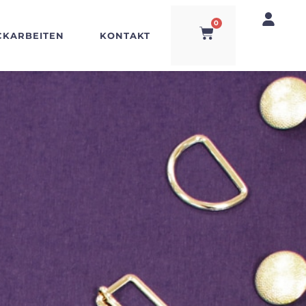
0
CKARBEITEN
KONTAKT