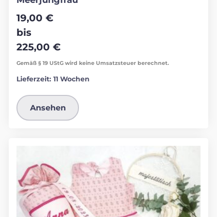
19,00
€
bis
225,00
€
Gemäß § 19 UStG wird keine Umsatzsteuer berechnet.
Lieferzeit:
11 Wochen
Ansehen