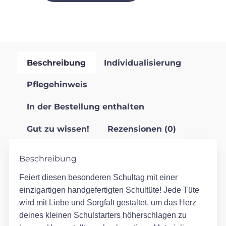
Beschreibung
Individualisierung
Pflegehinweis
In der Bestellung enthalten
Gut zu wissen!
Rezensionen (0)
Beschreibung
Feiert diesen besonderen Schultag mit einer
einzigartigen handgefertigten Schultüte! Jede Tüte
wird mit Liebe und Sorgfalt gestaltet, um das Herz
deines kleinen Schulstarters höherschlagen zu