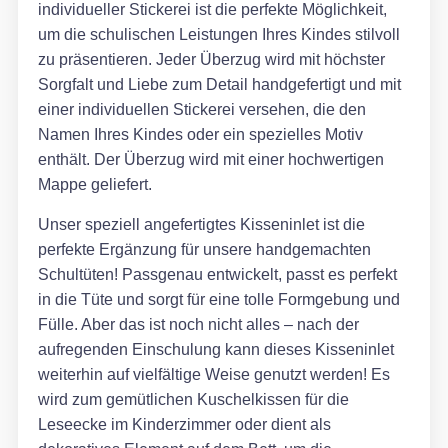
individueller Stickerei ist die perfekte Möglichkeit,
um die schulischen Leistungen Ihres Kindes stilvoll
zu präsentieren. Jeder Überzug wird mit höchster
Sorgfalt und Liebe zum Detail handgefertigt und mit
einer individuellen Stickerei versehen, die den
Namen Ihres Kindes oder ein spezielles Motiv
enthält. Der Überzug wird mit einer hochwertigen
Mappe geliefert.
Unser speziell angefertigtes Kisseninlet ist die
perfekte Ergänzung für unsere handgemachten
Schultüten! Passgenau entwickelt, passt es perfekt
in die Tüte und sorgt für eine tolle Formgebung und
Fülle. Aber das ist noch nicht alles – nach der
aufregenden Einschulung kann dieses Kisseninlet
weiterhin auf vielfältige Weise genutzt werden! Es
wird zum gemütlichen Kuschelkissen für die
Leseecke im Kinderzimmer oder dient als