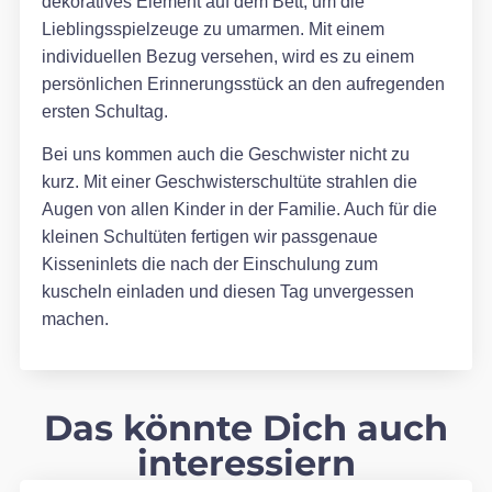
dekoratives Element auf dem Bett, um die
Lieblingsspielzeuge zu umarmen. Mit einem
individuellen Bezug versehen, wird es zu einem
persönlichen Erinnerungsstück an den aufregenden
ersten Schultag.
Bei uns kommen auch die Geschwister nicht zu
kurz. Mit einer Geschwisterschultüte strahlen die
Augen von allen Kinder in der Familie. Auch für die
kleinen Schultüten fertigen wir passgenaue
Kisseninlets die nach der Einschulung zum
kuscheln einladen und diesen Tag unvergessen
machen.
Das könnte Dich auch
interessiern