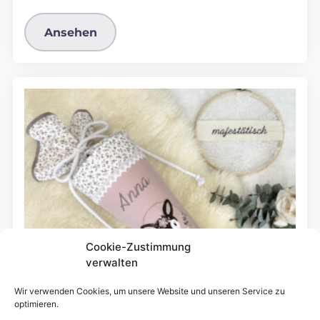
Ansehen
Cookie-Zustimmung
verwalten
Wir verwenden Cookies, um unsere Website und unseren Service zu
optimieren.