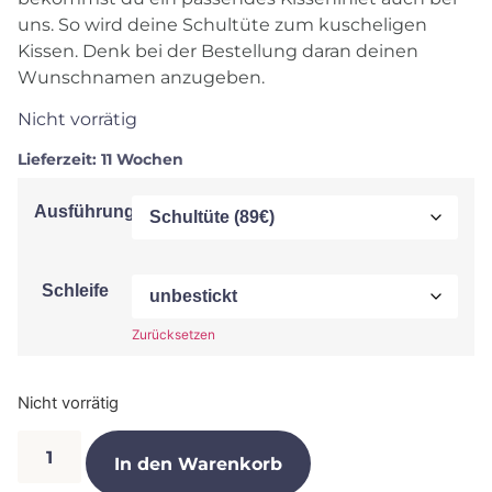
uns. So wird deine Schultüte zum kuscheligen
Kissen. Denk bei der Bestellung daran deinen
Wunschnamen anzugeben.
Nicht vorrätig
Lieferzeit:
11 Wochen
Ausführung
Schleife
Zurücksetzen
Nicht vorrätig
In den Warenkorb