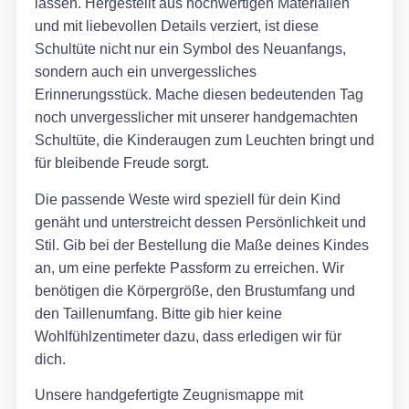
lassen. Hergestellt aus hochwertigen Materialien
und mit liebevollen Details verziert, ist diese
Schultüte nicht nur ein Symbol des Neuanfangs,
sondern auch ein unvergessliches
Erinnerungsstück. Mache diesen bedeutenden Tag
noch unvergesslicher mit unserer handgemachten
Schultüte, die Kinderaugen zum Leuchten bringt und
für bleibende Freude sorgt.
Die passende Weste wird speziell für dein Kind
genäht und unterstreicht dessen Persönlichkeit und
Stil. Gib bei der Bestellung die Maße deines Kindes
an, um eine perfekte Passform zu erreichen. Wir
benötigen die Körpergröße, den Brustumfang und
den Taillenumfang. Bitte gib hier keine
Wohlfühlzentimeter dazu, dass erledigen wir für
dich.
Unsere handgefertigte Zeugnismappe mit