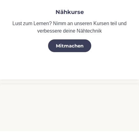
Nähkurse
Lust zum Lernen? Nimm an unseren Kursen teil und
verbessere deine Nähtechnik
Mitmachen