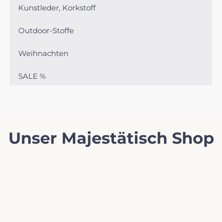
Kunstleder, Korkstoff
Outdoor-Stoffe
Weihnachten
SALE %
Unser Majestätisch Shop