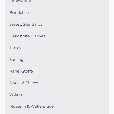
Baumwolle
Bündchen
Jersey, Standards
Dekostoffe, Canvas
Jersey
Sonstiges
Panel-Stoffe
Sweat & Fleece
Viskose
Musselin & Waffelpiqué