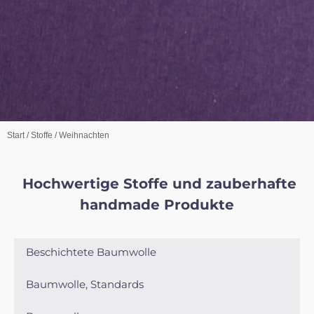
Start
/
Stoffe
/ Weihnachten
Hochwertige Stoffe und zauberhafte
handmade Produkte
Beschichtete Baumwolle
Baumwolle, Standards