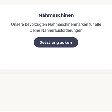
Nähmaschinen
Unsere bevorzugten Nähmaschinenmarken für alle
Deine Nähherausforderungen
Jetzt angucken