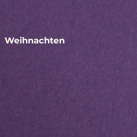
Weihnachten