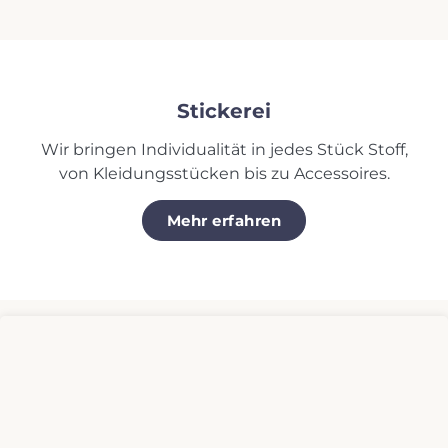
Stickerei
Wir bringen Individualität in jedes Stück Stoff,
von Kleidungsstücken bis zu Accessoires.
Mehr erfahren