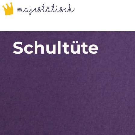
Schultüte