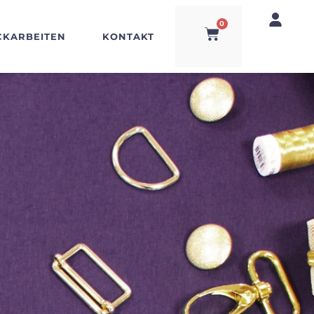
0
CKARBEITEN
KONTAKT