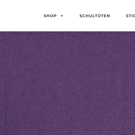
SHOP
SCHULTÜTEN
STI