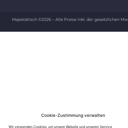
Majestätisch ©2026 – Alle Preise inkl. der gesetzlichen Mw
Cookie-Zustimmung verwalten
Wir verwenden Cookies, um unsere Website und unseren Service